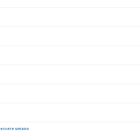
l’essere umano