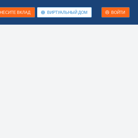
НЕСИТЕ ВКЛАД
ВИРТУАЛЬНЫЙ ДОМ
ВОЙТИ