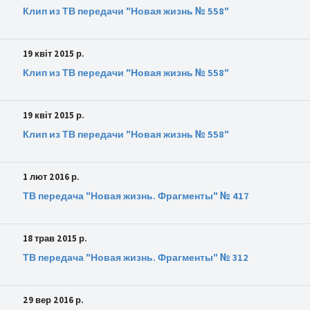
Клип из ТВ передачи "Новая жизнь № 558"
19 квіт 2015 р.
Клип из ТВ передачи "Новая жизнь № 558"
19 квіт 2015 р.
Клип из ТВ передачи "Новая жизнь № 558"
1 лют 2016 р.
ТВ передача "Новая жизнь. Фрагменты" № 417
18 трав 2015 р.
ТВ передача "Новая жизнь. Фрагменты" № 312
29 вер 2016 р.