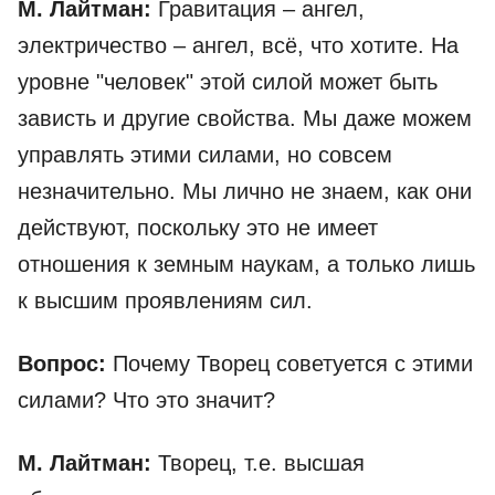
М. Лайтман:
Гравитация – ангел,
электричество – ангел, всё, что хотите. На
уровне "человек" этой силой может быть
зависть и другие свойства. Мы даже можем
управлять этими силами, но совсем
незначительно. Мы лично не знаем, как они
действуют, поскольку это не имеет
отношения к земным наукам, а только лишь
к высшим проявлениям сил.
Вопрос:
Почему Творец советуется с этими
силами? Что это значит?
М. Лайтман:
Творец, т.е. высшая