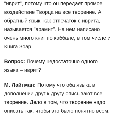
"иврит", потому что он передает прямое
воздействие Творца на все творение. А
обратный язык, как отпечаток с иврита,
называется "арамит". На нем написано
очень много книг по каббале, в том числе и
Книга Зоар.
Вопрос:
Почему недостаточно одного
языка – иврит?
М. Лайтман:
Потому что оба языка в
дополнении друг к другу описывают всё
творение. Дело в том, что творение надо
описать так, чтобы это было понятно всем.