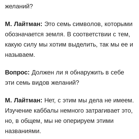
желаний?
М. Лайтман:
Это семь символов, которыми
обозначается земля. В соответствии с тем,
какую силу мы хотим выделить, так мы ее и
называем.
Вопрос:
Должен ли я обнаружить в себе
эти семь видов желаний?
М. Лайтман:
Нет, с этим мы дела не имеем.
Изучение каббалы немного затрагивает это,
но, в общем, мы не оперируем этими
названиями.