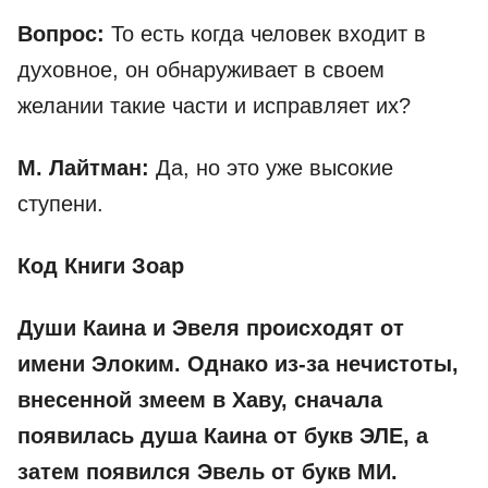
Вопрос:
То есть когда человек входит в
духовное, он обнаруживает в своем
желании такие части и исправляет их?
М. Лайтман:
Да, но это уже высокие
ступени.
Код Книги Зоар
Души Каина и Эвеля происходят от
имени Элоким. Однако из-за нечистоты,
внесенной змеем в Хаву, сначала
появилась душа Каина от букв ЭЛЕ, а
затем появился Эвель от букв МИ.