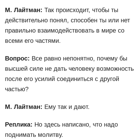
М. Лайтман:
Так происходит, чтобы ты
действительно понял, способен ты или нет
правильно взаимодействовать в мире со
всеми его частями.
Вопрос:
Все равно непонятно, почему бы
высшей силе не дать человеку возможность
после его усилий соединиться с другой
частью?
М. Лайтман:
Ему так и дают.
Реплика:
Но здесь написано, что надо
поднимать молитву.