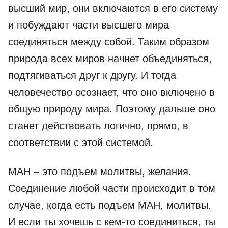
высший мир, они включаются в его систему
и побуждают части высшего мира
соединяться между собой. Таким образом
природа всех миров начнет объединяться,
подтягиваться друг к другу. И тогда
человечество осознает, что оно включено в
общую природу мира. Поэтому дальше оно
станет действовать логично, прямо, в
соответствии с этой системой.
МАН – это подъем молитвы, желания.
Соединение любой части происходит в том
случае, когда есть подъем МАН, молитвы.
И если ты хочешь с кем-то соединиться, ты