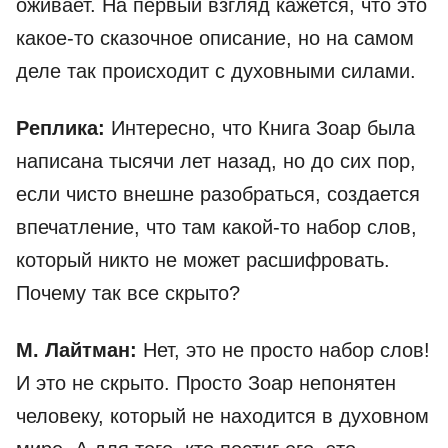
оживает. На первый взгляд кажется, что это
какое-то сказочное описание, но на самом
деле так происходит с духовными силами.
Реплика:
Интересно, что Книга Зоар была
написана тысячи лет назад, но до сих пор,
если чисто внешне разобраться, создается
впечатление, что там какой-то набор слов,
который никто не может расшифровать.
Почему так все скрыто?
М. Лайтман:
Нет, это не просто набор слов!
И это не скрыто. Просто Зоар непонятен
человеку, который не находится в духовном