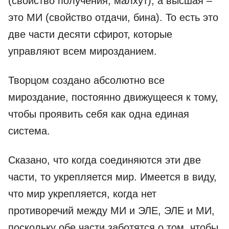
(свойство получения, малхут), а высшая –
это МИ (свойство отдачи, бина). То есть это
две части десяти сфирот, которые
управляют всем мирозданием.
Творцом создано абсолютно все
мироздание, постоянно движущееся к тому,
чтобы проявить себя как одна единая
система.
Сказано, что когда соединяются эти две
части, то укрепляется мир. Имеется в виду,
что мир укрепляется, когда нет
противоречий между МИ и ЭЛЕ, ЭЛЕ и МИ,
поскольку обе части заботятся о том, чтобы