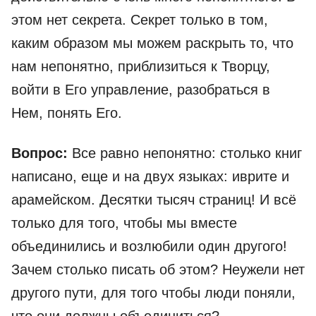
этом нет секрета. Секрет только в том,
каким образом мы можем раскрыть то, что
нам непонятно, приблизиться к Творцу,
войти в Его управление, разобраться в
Нем, понять Его.
Вопрос:
Все равно непонятно: столько книг
написано, еще и на двух языках: иврите и
арамейском. Десятки тысяч страниц! И всё
только для того, чтобы мы вместе
объединились и возлюбили один другого!
Зачем столько писать об этом? Неужели нет
другого пути, для того чтобы люди поняли,