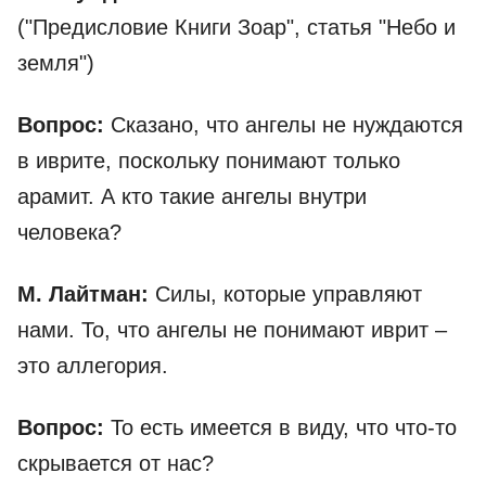
("Предисловие Книги Зоар", статья "Небо и
земля")
Вопрос:
Сказано, что ангелы не нуждаются
в иврите, поскольку понимают только
арамит. А кто такие ангелы внутри
человека?
М. Лайтман:
Силы, которые управляют
нами. То, что ангелы не понимают иврит –
это аллегория.
Вопрос:
То есть имеется в виду, что что-то
скрывается от нас?