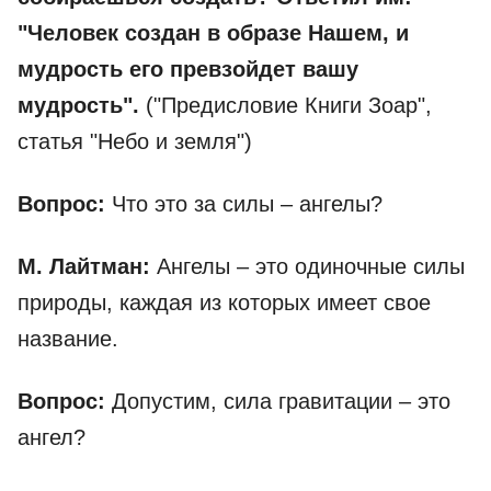
"Человек создан в образе Нашем, и
мудрость его превзойдет вашу
мудрость".
("Предисловие Книги Зоар",
статья "Небо и земля")
Вопрос:
Что это за силы – ангелы?
М. Лайтман:
Ангелы – это одиночные силы
природы, каждая из которых имеет свое
название.
Вопрос:
Допустим, сила гравитации – это
ангел?