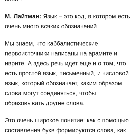
М. Лайтман:
Язык – это код, в котором есть
очень много всяких обозначений.
Мы знаем, что каббалистические
первоисточники написаны на арамите и
иврите. А здесь речь идет еще и о том, что
есть простой язык, письменный, и числовой
язык, который обозначает, каким образом
слова могут соединяться, чтобы
образовывать другие слова.
Это очень широкое понятие: как с помощью
составления букв формируются слова, как