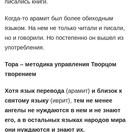
писались книги.
Когда-то арамит был более обиходным
языком. На нем не только читали и писали,
но и говорили. Но постепенно он вышел из
употребления.
Тора – методика управления Творцом
творением
Хотя язык перевода
(арамит)
и близок к
святому языку
(иврит),
тем не менее
ангелы не нуждаются в нем и не знают
его, а в остальных языках народов мира
они нуждаются и знают их.