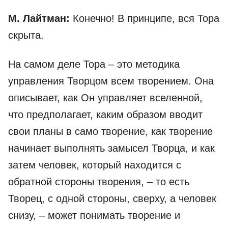
М. Лайтман:
Конечно! В принципе, вся Тора
скрыта.
На самом деле Тора – это методика
управления Творцом всем творением. Она
описывает, как Он управляет вселенной,
что предполагает, каким образом вводит
свои планы в само творение, как творение
начинает выполнять замысел Творца, и как
затем человек, который находится с
обратной стороны творения, – то есть
Творец, с одной стороны, сверху, а человек
снизу, – может понимать творение и