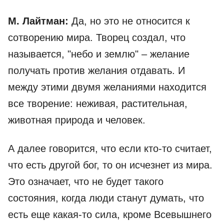
М. Лайтман:
Да, но это не относится к
сотворению мира. Творец создал, что
называется, "небо и землю" – желание
получать против желания отдавать. И
между этими двумя желаниями находится
все творение: неживая, растительная,
животная природа и человек.
А далее говорится, что если кто-то считает,
что есть другой бог, то он исчезнет из мира.
Это означает, что не будет такого
состояния, когда люди станут думать, что
есть еще какая-то сила, кроме Всевышнего