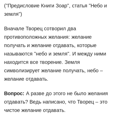
("Предисловие Книги Зоар", статья "Небо и
земля")
Вначале Творец сотворил два
противоположных желания: желание
получать и желание отдавать, которые
называются "небо и земля". И между ними
находится все творение. Земля
символизирует желание получать, небо –
желание отдавать.
Вопрос:
А разве до этого не было желания
отдавать? Ведь написано, что Творец – это
чистое желание отдавать.