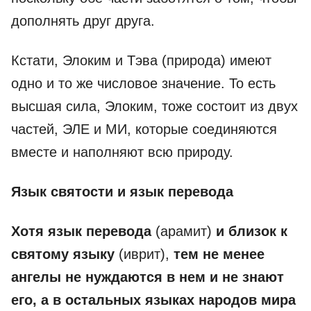
дополнять друг друга.
Кстати, Элоким и Тэва (природа) имеют
одно и то же числовое значение. То есть
высшая сила, Элоким, тоже состоит из двух
частей, ЭЛЕ и МИ, которые соединяются
вместе и наполняют всю природу.
Язык святости и язык перевода
Хотя язык перевода
(арамит)
и близок к
святому языку
(иврит),
тем не менее
ангелы не нуждаются в нем и не знают
его, а в остальных языках народов мира