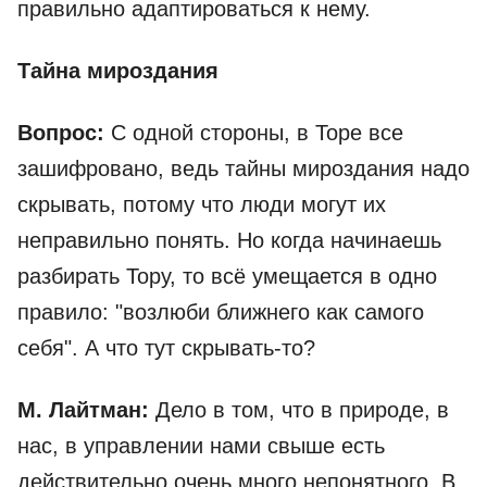
правильно адаптироваться к нему.
Тайна мироздания
Вопрос:
С одной стороны, в Торе все
зашифровано, ведь тайны мироздания надо
скрывать, потому что люди могут их
неправильно понять. Но когда начинаешь
разбирать Тору, то всё умещается в одно
правило: "возлюби ближнего как самого
себя". А что тут скрывать-то?
М. Лайтман:
Дело в том, что в природе, в
нас, в управлении нами свыше есть
действительно очень много непонятного. В