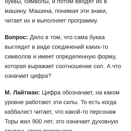
буквы, символы, и потом вводят их в
машину. Машина, понимая эти знаки,
читает их и выполняет программу.
Вопрос:
Дело в том, что сама буква
выглядит в виде соединений каких-то
символов и имеет определенную форму,
которая выражает соотношение сил. А что
означает цифра?
М. Лайтман:
Цифра обозначает, на каком
уровне работают эти силы.
То есть когда
каббалист читает, что какой-то персонаж
Торы жил 900 лет, это означает духовную