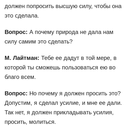
должен попросить высшую силу, чтобы она
это сделала.
Вопрос:
А почему природа не дала нам
силу самим это сделать?
М. Лайтман:
Тебе ее дадут в той мере, в
которой ты сможешь пользоваться ею во
благо всем.
Вопрос:
Но почему я должен просить это?
Допустим, я сделал усилие, и мне ее дали.
Так нет, я должен прикладывать усилия,
просить, молиться.