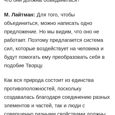
что они должны объединиться?
М. Лайтман:
Для того, чтобы
объединиться, можно написать одно
предложение. Но мы видим, что оно не
работает. Поэтому предлагается система
сил, которые воздействует на человека и
будут помогать ему преобразовать себя в
подобие Творцу.
Как вся природа состоит из единства
противоположностей, поскольку
создавалась благодаря соединению разных
элементов и частей, так и люди с
совершенно разными свойствами должны