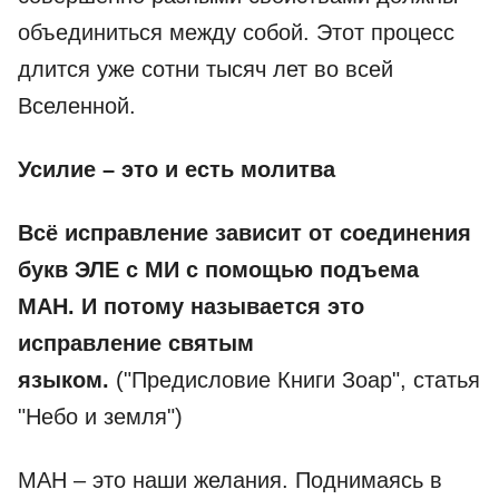
объединиться между собой. Этот процесс
длится уже сотни тысяч лет во всей
Вселенной.
Усилие – это и есть молитва
Всё исправление зависит от соединения
букв ЭЛЕ с МИ с помощью подъема
МАН. И потому называется это
исправление святым
языком.
("Предисловие Книги Зоар", статья
"Небо и земля")
МАН – это наши желания. Поднимаясь в