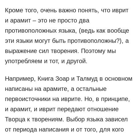
Кроме того, очень важно понять, что иврит
и арамит – это не просто два
противоположных языка, (ведь как вообще
эти языки могут быть противоположны?), а
выражение сил творения. Поэтому мы
употребляем и тот, и другой.
Например, Книга Зоар и Талмуд в основном
написаны на арамите, а остальные
первоисточники на иврите. Но, в принципе,
и арамит, и иврит передают отношение
Творца к творениям. Выбор языка зависел
от периода написания и от того, для кого