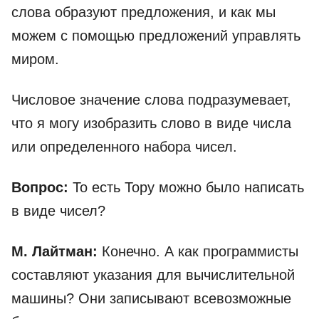
слова образуют предложения, и как мы
можем с помощью предложений управлять
миром.
Числовое значение слова подразумевает,
что я могу изобразить слово в виде числа
или определенного набора чисел.
Вопрос:
То есть Тору можно было написать
в виде чисел?
М. Лайтман:
Конечно. А как программисты
составляют указания для вычислительной
машины? Они записывают всевозможные