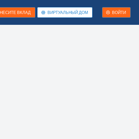
НЕСИТЕ ВКЛАД
ВИРТУАЛЬНЫЙ ДОМ
ВОЙТИ