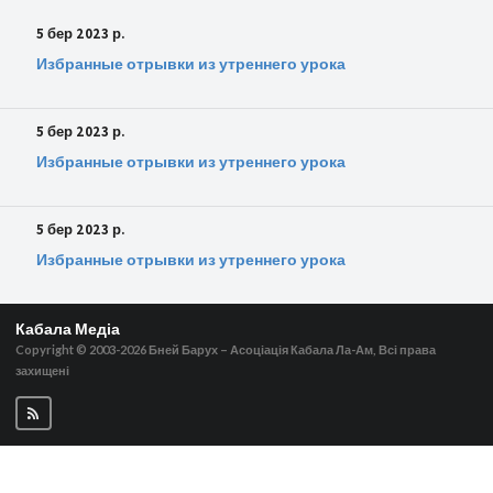
5 бер 2023 р.
Избранные отрывки из утреннего урока
5 бер 2023 р.
Избранные отрывки из утреннего урока
5 бер 2023 р.
Избранные отрывки из утреннего урока
Кабала Медіа
Copyright © 2003-2026
Бней Барух – Асоціація Кабала Ла-Ам, Всі права
захищені