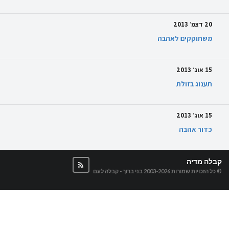
20 דצמ׳ 2013
משתוקקים לאהבה
15 אוג׳ 2013
תענוג בזולת
15 אוג׳ 2013
כדור אהבה
קבלה מדיה
© כל הזכויות שמורות 2003-2026
בני ברוך - קבלה לעם