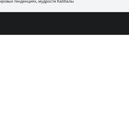
мировых тенденциях, мудрости Каббалы