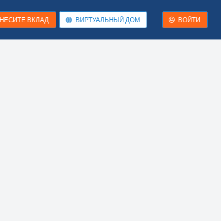
НЕСИТЕ ВКЛАД
ВИРТУАЛЬНЫЙ ДОМ
ВОЙТИ