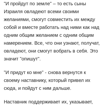
"И пройдут по земле" – то есть сыны
Израиля овладеют всеми своими
желаниями, смогут совместить их между
собой и вместе работать над ними как над
одним общим желанием с одним общим
намерением. Все, что они узнают, получат,
овладеют, они смогут вобрать в себя. Это
значит "опишут".
"И придут ко мне" - снова вернутся к
своему наставнику, который привел их
сюда, и пойдут с ним дальше.
Наставник поддерживает их, указывает,