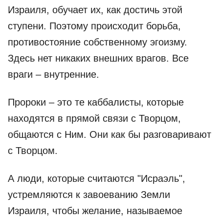
Израиля, обучает их, как достичь этой
ступени. Поэтому происходит борьба,
противостояние собственному эгоизму.
Здесь нет никаких внешних врагов. Все
враги – внутренние.
Пророки – это те каббалисты, которые
находятся в прямой связи с Творцом,
общаются с Ним. Они как бы разговаривают
с Творцом.
А люди, которые считаются "Исраэль",
устремляются к завоеванию Земли
Израиля, чтобы желание, называемое