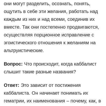
они могут разделить, осознать, понять,
ощутить в себе эти желания, работать над
каждым из них и над всеми, соединив их
вместе. Так они постепенно продвигаются,
осуществляя порционное исправление с
эгоистического отношения к желаниям на
альтруистические.
Вопрос:
Что происходит, когда каббалист
слышит такие разные названия?
Ответ:
Это зависит от постижения
каббалиста. Он начинает понимать их
гематрии, их наименования – почему, как, в