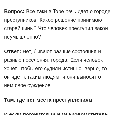
Вопрос:
Все-таки в Торе речь идет о городе
преступников. Какое решение принимают
старейшины? Что человек преступил закон
неумышленно?
Ответ:
Нет, бывают разные состояния и
разные поселения, города. Если человек
хочет, чтобы его судили истинно, верно, то
он идет к таким людям, и они выносят о
нем свое суждение.
Там, где нет места преступлениям
И если погонится за ним кровомститель,