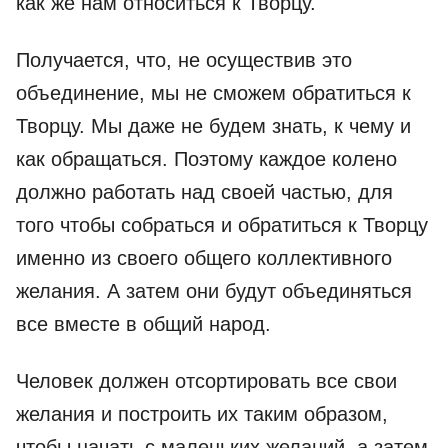
как же нам относиться к Творцу.
Получается, что, не осуществив это
объединение, мы не сможем обратиться к
Творцу. Мы даже не будем знать, к чему и
как обращаться. Поэтому каждое колено
должно работать над своей частью, для
того чтобы собраться и обратиться к Творцу
именно из своего общего коллективного
желания. А затем они будут объединяться
все вместе в общий народ.
Человек должен отсортировать все свои
желания и построить их таким образом,
чтобы начать с маленьких желаний, а затем