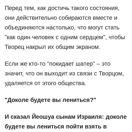
Перед тем, как достичь такого состояния,
они действительно собираются вместе и
объединяются настолько, что могут стать
"как один человек с одним сердцем", чтобы
Творец накрыл их общим экраном.
Если же кто-то "покидает шатер" – это
значит, что он выходит из связи с Творцом,
удаляется от этого общества.
"Доколе будете вы лениться?"
И сказал Йеошуа сынам Израиля:
доколе
будете вы лениться пойти взять в