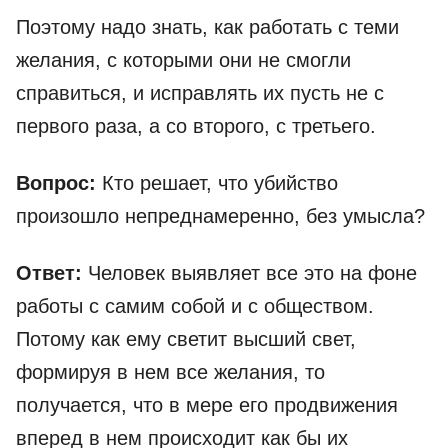
Поэтому надо знать, как работать с теми
желания, с которыми они не смогли
справиться, и исправлять их пусть не с
первого раза, а со второго, с третьего.
Вопрос:
Кто решает, что убийство
произошло непреднамеренно, без умысла?
Ответ:
Человек выявляет все это на фоне
работы с самим собой и с обществом.
Потому как ему светит высший свет,
формируя в нем все желания, то
получается, что в мере его продвижения
вперед в нем происходит как бы их