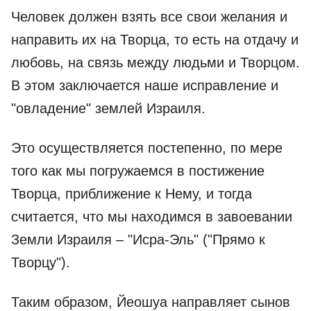
Человек должен взять все свои желания и
направить их на Творца, то есть на отдачу и
любовь, на связь между людьми и Творцом.
В этом заключается наше исправление и
"овладение" землей Израиля.
Это осуществляется постепенно, по мере
того как мы погружаемся в постижение
Творца, приближение к Нему, и тогда
считается, что мы находимся в завоевании
Земли Израиля – "Исра-Эль" ("Прямо к
Творцу").
Таким образом, Йеошуа направляет сынов