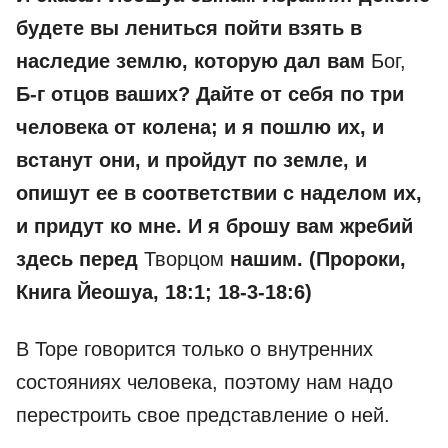
будете вы лениться пойти взять в
наследие землю, которую дал вам
Бог,
Б-г отцов ваших? Дайте от себя по три
человека от колена; и я пошлю их, и
встанут они, и пройдут по земле, и
опишут ее в соответствии с наделом их,
и придут ко мне. И я брошу вам жребий
здесь перед
Творцом
нашим.
(Пророки,
Книга Йеошуа, 18:1; 18-3-18:6)
В Торе говорится только о внутренних
состояниях человека, поэтому нам надо
перестроить свое представление о ней.