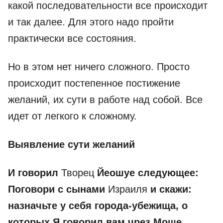
какой последовательности все происходит
и так далее. Для этого надо пройти
практически все состояния.
Но в этом нет ничего сложного. Просто
происходит постепенное постижение
желаний, их сути в работе над собой. Все
идет от легкого к сложному.
Выявление сути желаний
И говорил
Творец
Йеошуе следующее:
Поговори с сынами
Израиля
и скажи:
назначьте у себя города-убежища, о
которых Я говорил вам чрез Моше,