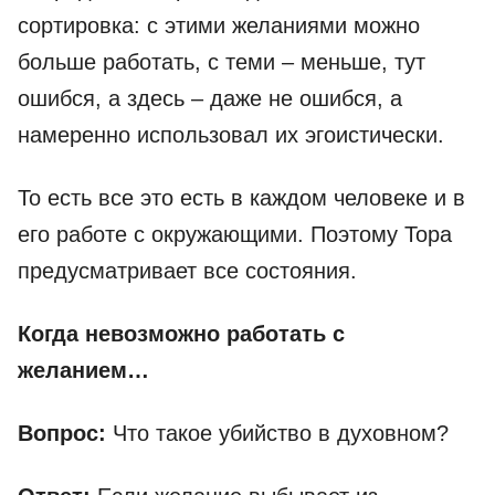
сортировка: с этими желаниями можно
больше работать, с теми – меньше, тут
ошибся, а здесь – даже не ошибся, а
намеренно использовал их эгоистически.
То есть все это есть в каждом человеке и в
его работе с окружающими. Поэтому Тора
предусматривает все состояния.
Когда невозможно работать с
желанием…
Вопрос:
Что такое убийство в духовном?