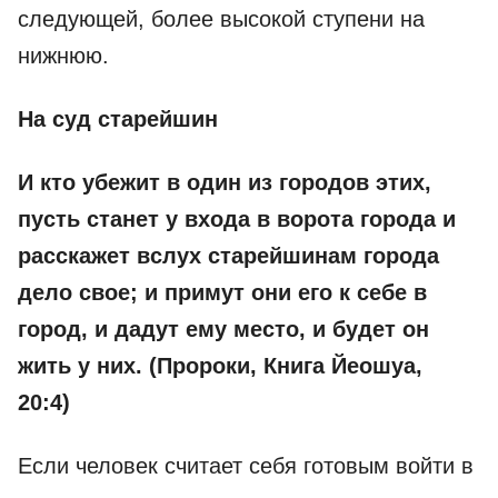
следующей, более высокой ступени на
нижнюю.
На суд старейшин
И кто убежит в один из городов этих,
пусть станет у входа в ворота города и
расскажет вслух старейшинам города
дело свое; и примут они его к себе в
город, и дадут ему место, и будет он
жить у них. (Пророки, Книга Йеошуа,
20:4)
Если человек считает себя готовым войти в