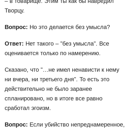
– в товарище. Этим ты как бы навредил
Творцу.
Вопрос:
Но это делается без умысла?
Ответ:
Нет такого – "без умысла". Все
оценивается только по намерению.
Сказано, что "…не имел ненависти к нему
ни вчера, ни третьего дня". То есть это
действительно не было заранее
спланировано, но в итоге все равно
сработал эгоизм.
Вопрос:
Если убийство непреднамеренное,