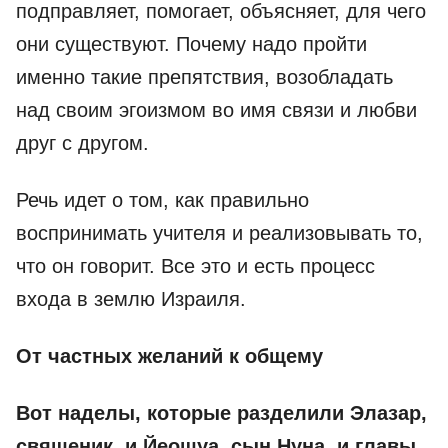
подправляет, помогает, объясняет, для чего
они существуют. Почему надо пройти
именно такие препятствия, возобладать
над своим эгоизмом во имя связи и любви
друг с другом.
Речь идет о том, как правильно
воспринимать учителя и реализовывать то,
что он говорит. Все это и есть процесс
входа в землю Израиля.
От частных желаний к общему
Вот наделы, которые разделили Элазар,
священик, и Йеошуа, сын Нуна, и главы