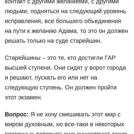
контакт с другими желаниями, с другими
людьми, подняться на следующий уровень
исправления, все большего объединения
на пути к желанию Адама, то это он должен
решать только на суде старейшин.
Старейшины – это те, кто достигли ГАР
высшей ступени. Они сидят у ворот города
и решают, пускать его или нет на
следующую ступень. Он должен пройти
этот экзамен.
Вопрос:
Я не хочу смешивать этот мир с
миром духовным, но все-таки в некоторых