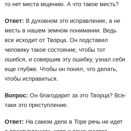
то нет места мщению. А что такое месть?
Ответ:
В духовном это исправление, а не
месть в нашем земном понимании. Ведь
все исходит от Творца. Он подставил
человеку такое состояние, чтобы тот
ошибся, и совершив эту ошибку, узнал себя
еще глубже. Чтобы он понял, что делать,
чтобы исправиться.
Вопрос:
Он благодарит за это Творца? Все-
таки это преступление.
Ответ:
На самом деле в Торе речь не идет