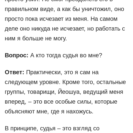
правильном виде, а как бы уничтожил, оно
просто пока исчезает из меня. На самом
деле оно никуда не исчезает, но работать с
ним я больше не могу.
Вопрос:
А кто тогда судья во мне?
Ответ:
Практически, это я сам на
следующем уровне. Кроме того, остальные
группы, товарищи, Йеошуа, ведущий меня
вперед, – это все особые силы, которые
объясняют мне, где я нахожусь.
В принципе, судья – это взгляд со