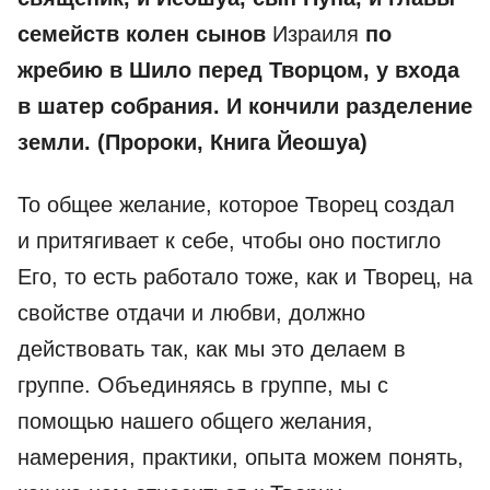
семейств колен сынов
Израиля
по
жребию в Шило перед Творцом, у входа
в шатер собрания. И кончили разделение
земли. (Пророки, Книга Йеошуа)
То общее желание, которое Творец создал
и притягивает к себе, чтобы оно постигло
Его, то есть работало тоже, как и Творец, на
свойстве отдачи и любви, должно
действовать так, как мы это делаем в
группе. Объединяясь в группе, мы с
помощью нашего общего желания,
намерения, практики, опыта можем понять,