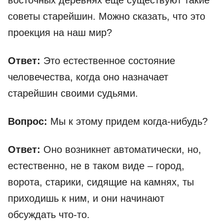
восточных деревнях еще существуют такие
советы старейшин. Можно сказать, что это
проекция на наш мир?
Ответ:
Это естественное состояние
человечества, когда оно назначает
старейшин своими судьями.
Вопрос:
Мы к этому придем когда-нибудь?
Ответ:
Оно возникнет автоматически, но,
естественно, не в таком виде – город,
ворота, старики, сидящие на камнях, ты
приходишь к ним, и они начинают
обсуждать что-то.