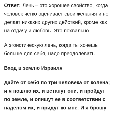
Ответ:
Лень – это хорошее свойство, когда
человек четко оценивает свои желания и не
делает никаких других действий, кроме как
на отдачу и любовь. Это похвально.
А эгоистическую лень, когда ты хочешь
больше для себя, надо преодолевать.
Вход в землю Израиля
Дайте от себя по три человека от колена;
и я пошлю их, и встанут они, и пройдут
по земле, и опишут ее в соответствии с
наделом их, и придут ко мне. И я брошу