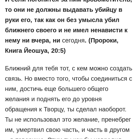
то они не должны выдавать убийцу в
руки его, так как он без умысла убил
ближнего своего и не имел ненависти к
нему ни вчера, ни
сегодня
. (Пророки,
Книга Йеошуа, 20:5)
Ближний для тебя тот, с кем можно создать
связь. Но вместо того, чтобы соединиться с
ним, достичь еще большего общего
желания и поднять его до уровня
обращения к Творцу, ты сделал наоборот.
Ты не использовал это желание, пренебрег
им, умертвил свою часть, и часть в другом