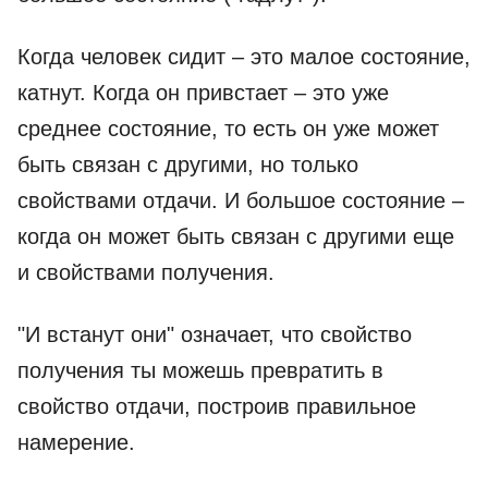
Когда человек сидит – это малое состояние,
катнут. Когда он привстает – это уже
среднее состояние, то есть он уже может
быть связан с другими, но только
свойствами отдачи. И большое состояние –
когда он может быть связан с другими еще
и свойствами получения.
"И встанут они" означает, что свойство
получения ты можешь превратить в
свойство отдачи, построив правильное
намерение.