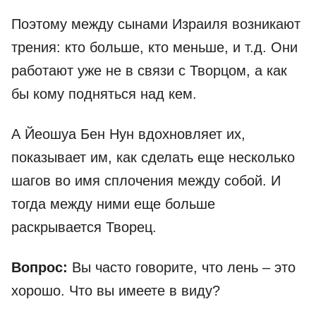
Поэтому между сынами Израиля возникают
трения: кто больше, кто меньше, и т.д. Они
работают уже не в связи с Творцом, а как
бы кому подняться над кем.
А Йеошуа Бен Нун вдохновляет их,
показывает им, как сделать еще несколько
шагов во имя сплочения между собой. И
тогда между ними еще больше
раскрывается Творец.
Вопрос:
Вы часто говорите, что лень – это
хорошо. Что вы имеете в виду?