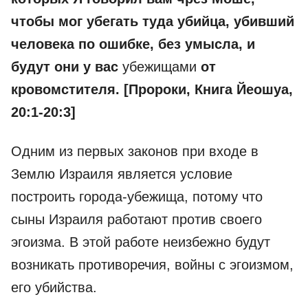
чтобы мог убегать туда убийца, убивший
человека по ошибке, без умысла, и
будут они у вас
убежищами
от
кровомстителя. [Пророки, Книга Йеошуа,
20:1-20:3]
Одним из первых законов при входе в
Землю Израиля является условие
построить города-убежища, потому что
сыны Израиля работают против своего
эгоизма. В этой работе неизбежно будут
возникать противоречия, войны с эгоизмом,
его убийства.