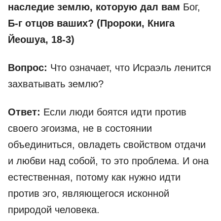
наследие землю, которую дал вам
Бог,
Б-г отцов ваших? (Пророки, Книга
Йеошуа, 18-3)
Вопрос:
Что означает, что Исраэль ленится
захватывать землю?
Ответ:
Если люди боятся идти против
своего эгоизма, не в состоянии
объединиться, овладеть свойством отдачи
и любви над собой, то это проблема. И она
естественная, потому как нужно идти
против эго, являющегося исконной
природой человека.