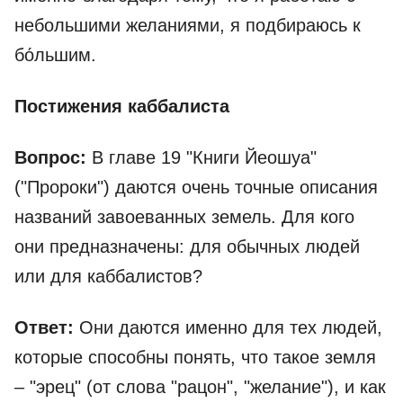
небольшими желаниями, я подбираюсь к
бо́льшим.
Постижения каббалиста
Вопрос:
В главе 19 "Книги Йеошуа"
("Пророки") даются очень точные описания
названий завоеванных земель. Для кого
они предназначены: для обычных людей
или для каббалистов?
Ответ:
Они даются именно для тех людей,
которые способны понять, что такое земля
– "эрец" (от слова "рацон", "желание"), и как