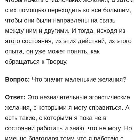
с их помощью переходить ко все большим,
чтобы они были направлены на связь
между ним и другими. И тогда, исходя из
этого состояния, из этих действий, из этого
опыта, он уже может понять, как
обращаться к Творцу.
Вопрос:
Что значит маленькие желания?
Ответ:
Это незначительные эгоистические
желания, с которыми я могу справиться. А
есть такие, с которыми я пока не в
состоянии работать и знаю, что не могу. Но
именно благодаря тому, что я работаю с