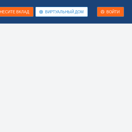
НЕСИТЕ ВКЛАД
ВИРТУАЛЬНЫЙ ДОМ
ВОЙТИ