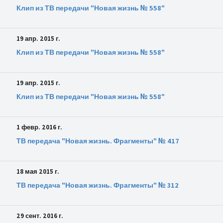
Клип из ТВ передачи "Новая жизнь № 558"
19 апр. 2015 г.
Клип из ТВ передачи "Новая жизнь № 558"
19 апр. 2015 г.
Клип из ТВ передачи "Новая жизнь № 558"
1 февр. 2016 г.
ТВ передача "Новая жизнь. Фрагменты" № 417
18 мая 2015 г.
ТВ передача "Новая жизнь. Фрагменты" № 312
29 сент. 2016 г.