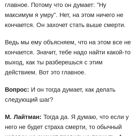
главное. Потому что он думает: "Ну
максимум я умру". Нет, на этом ничего не
кончается. Он захочет стать выше смерти.
Ведь мы ему объясняем, что на этом все не
кончается. Значит, тебе надо найти какой-то
выход, как ты разберешься с этим
действием. Вот это главное.
Вопрос:
И он тогда думает, как делать
следующий шаг?
М. Лайтман:
Тогда да. Я думаю, что если у
него не будет страха смерти, то обычный