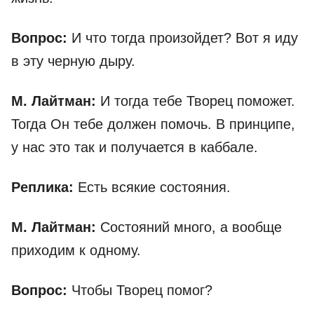
Вопрос:
И что тогда произойдет? Вот я иду
в эту черную дыру.
М. Лайтман:
И тогда тебе Творец поможет.
Тогда Он тебе должен помочь. В принципе,
у нас это так и получается в каббале.
Реплика:
Есть всякие состояния.
М. Лайтман:
Состояний много, а вообще
приходим к одному.
Вопрос:
Чтобы Творец помог?