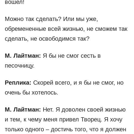
вошел!
Можно так сделать? Или мы уже,
обремененные всей жизнью, не сможем так
сделать, не освободимся так?
М. Лайтман:
Я бы не смог сесть в
песочницу.
Реплика:
Скорей всего, и я бы не смог, но
очень бы хотелось.
М. Лайтман:
Нет. Я доволен своей жизнью
и тем, к чему меня привел Творец. Я хочу
только одного – достичь того, что я должен