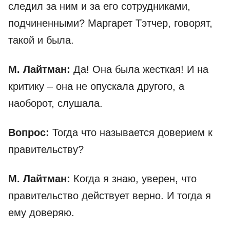
следил за ним и за его сотрудниками,
подчиненными? Маргарет Тэтчер, говорят,
такой и была.
М. Лайтман:
Да! Она была жесткая! И на
критику – она не опускала другого, а
наоборот, слушала.
Вопрос:
Тогда что называется доверием к
правительству?
М. Лайтман:
Когда я знаю, уверен, что
правительство действует верно. И тогда я
ему доверяю.