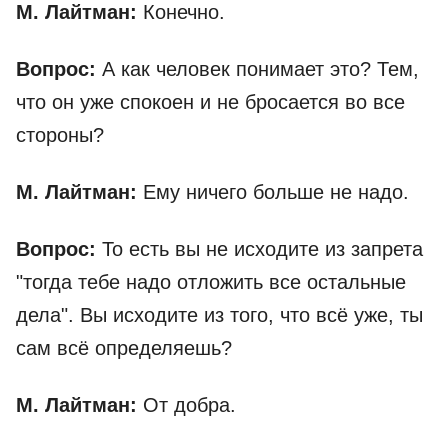
М. Лайтман:
Конечно.
Вопрос:
А как человек понимает это? Тем,
что он уже спокоен и не бросается во все
стороны?
М. Лайтман:
Ему ничего больше не надо.
Вопрос:
То есть вы не исходите из запрета
"тогда тебе надо отложить все остальные
дела". Вы исходите из того, что всё уже, ты
сам всё определяешь?
М. Лайтман:
От добра.