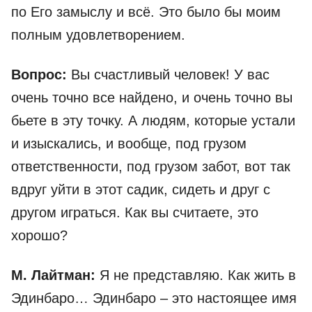
по Его замыслу и всё. Это было бы моим
полным удовлетворением.
Вопрос:
Вы счастливый человек! У вас
очень точно все найдено, и очень точно вы
бьете в эту точку. А людям, которые устали
и изыскались, и вообще, под грузом
ответственности, под грузом забот, вот так
вдруг уйти в этот садик, сидеть и друг с
другом играться. Как вы считаете, это
хорошо?
М. Лайтман:
Я не представляю. Как жить в
Эдинбаро… Эдинбаро – это настоящее имя