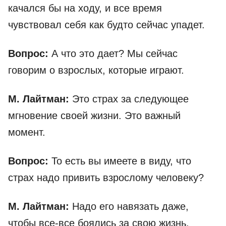
качался бы на ходу, и все время
чувствовал себя как будто сейчас упадет.
Вопрос:
А что это дает? Мы сейчас
говорим о взрослых, которые играют.
М. Лайтман:
Это страх за следующее
мгновение своей жизни.
Это важный
момент.
Вопрос:
То есть вы имеете в виду, что
страх надо привить взрослому человеку?
М. Лайтман:
Надо его навязать даже,
чтобы все-все боялись за свою жизнь.