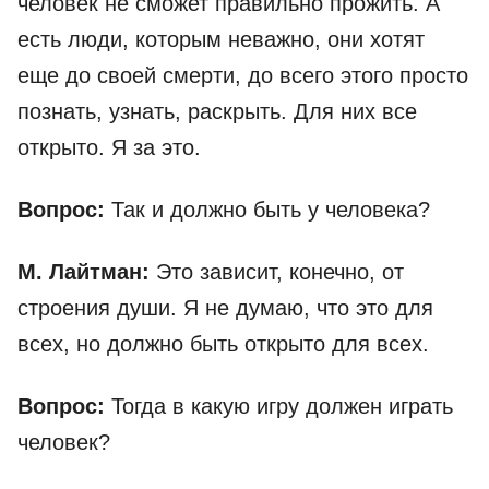
человек не сможет правильно прожить. А
есть люди, которым неважно, они хотят
еще до своей смерти, до всего этого просто
познать, узнать, раскрыть. Для них все
открыто. Я за это.
Вопрос:
Так и должно быть у человека?
М. Лайтман:
Это зависит, конечно, от
строения души. Я не думаю, что это для
всех, но должно быть открыто для всех.
Вопрос:
Тогда в какую игру должен играть
человек?