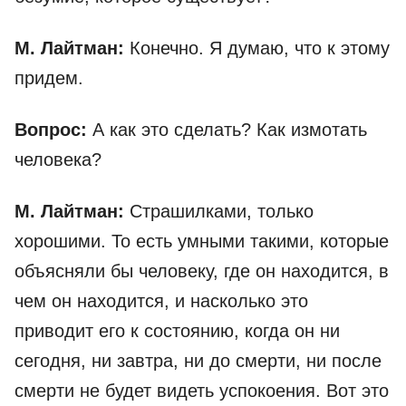
М. Лайтман:
Конечно. Я думаю, что к этому
придем.
Вопрос:
А как это сделать? Как измотать
человека?
М. Лайтман:
Страшилками, только
хорошими. То есть умными такими, которые
объясняли бы человеку, где он находится, в
чем он находится, и насколько это
приводит его к состоянию, когда он ни
сегодня, ни завтра, ни до смерти, ни после
смерти не будет видеть успокоения. Вот это