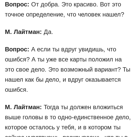
Вопрос:
От добра. Это красиво. Вот это
точное определение, что человек нашел?
М. Лайтман:
Да.
Вопрос:
А если ты вдруг увидишь, что
ошибся? А ты уже все карты положил на
это свое дело. Это возможный вариант? Ты
нашел как бы дело, и вдруг оказывается
ошибся.
М. Лайтман:
Тогда ты должен вложиться
выше головы в то одно-единственное дело,
которое осталось у тебя, и в котором ты