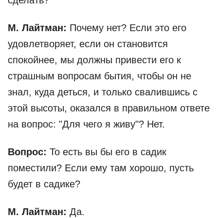
сделать?
М. Лайтман:
Почему нет? Если это его
удовлетворяет, если он становится
спокойнее, мы должны привести его к
страшным вопросам бытия, чтобы он не
знал, куда деться, и только свалившись с
этой высоты, оказался в правильном ответе
на вопрос: "Для чего я живу"? Нет.
Вопрос:
То есть вы бы его в садик
поместили? Если ему там хорошо, пусть
будет в садике?
М. Лайтман:
Да.