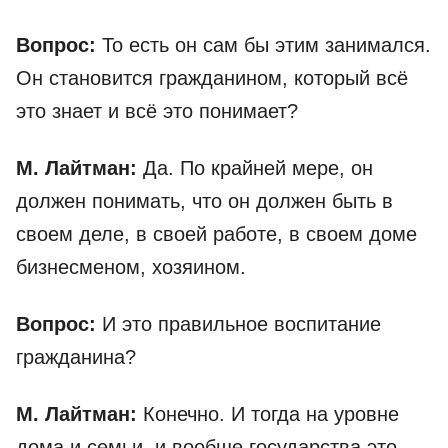
Вопрос:
То есть он сам бы этим занимался.
Он становится гражданином, который всё
это знает и всё это понимает?
М. Лайтман:
Да. По крайней мере, он
должен понимать, что он должен быть в
своем деле, в своей работе, в своем доме
бизнесменом, хозяином.
Вопрос:
И это правильное воспитание
гражданина?
М. Лайтман:
Конечно. И тогда на уровне
дома и семьи, и вообще государства это