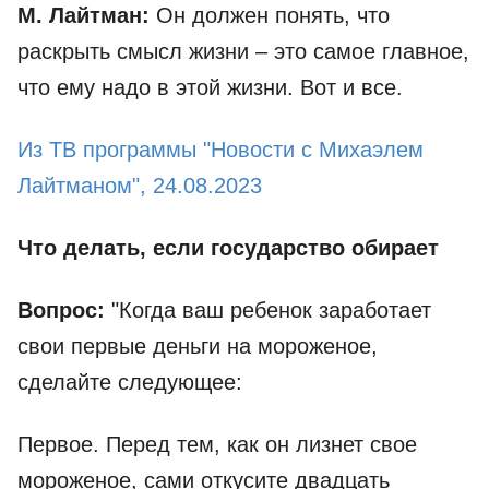
М. Лайтман:
Он должен понять, что
раскрыть смысл жизни – это самое главное,
что ему надо в этой жизни. Вот и все.
Из ТВ программы "Новости с Михаэлем
Лайтманом", 24.08.2023
Что делать, если государство обирает
Вопрос:
"Когда ваш ребенок заработает
свои первые деньги на мороженое,
сделайте следующее:
Первое. Перед тем, как он лизнет свое
мороженое, сами откусите двадцать