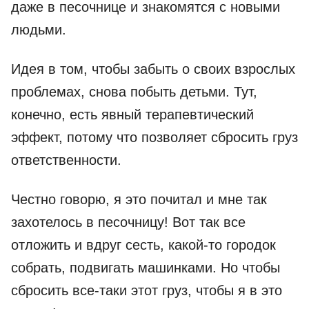
даже в песочнице и знакомятся с новыми
людьми.
Идея в том, чтобы забыть о своих взрослых
проблемах, снова побыть детьми. Тут,
конечно, есть явный терапевтический
эффект, потому что позволяет сбросить груз
ответственности.
Честно говорю, я это почитал и мне так
захотелось в песочницу! Вот так все
отложить и вдруг сесть, какой-то городок
собрать, подвигать машинками. Но чтобы
сбросить все-таки этот груз, чтобы я в это