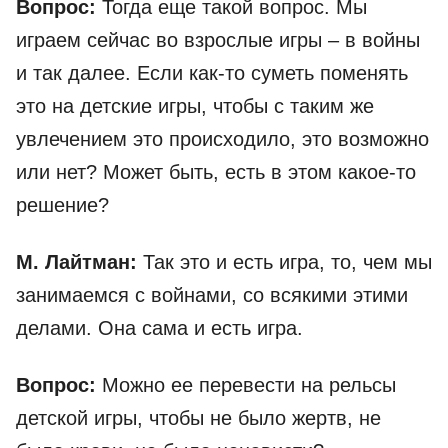
Вопрос:
Тогда еще такой вопрос. Мы
играем сейчас во взрослые игры – в войны
и так далее. Если как-то суметь поменять
это на детские игры, чтобы с таким же
увлечением это происходило, это возможно
или нет? Может быть, есть в этом какое-то
решение?
М. Лайтман:
Так это и есть игра, то, чем мы
занимаемся с войнами, со всякими этими
делами. Она сама и есть игра.
Вопрос:
Можно ее перевести на рельсы
детской игры, чтобы не было жертв, не