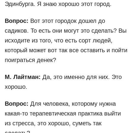
Эдинбурга. Я знаю хорошо этот город.
Вопрос:
Вот этот городок дошел до
садиков.
То есть они могут это сделать? Вы
исходите из того, что есть сорт людей,
который может вот так все оставить и пойти
поиграться денек?
М. Лайтман:
Да, это именно для них. Это
хорошо.
Вопрос:
Для человека, которому нужна
какая-то терапевтическая практика выйти
из стресса, это хорошо, суметь так