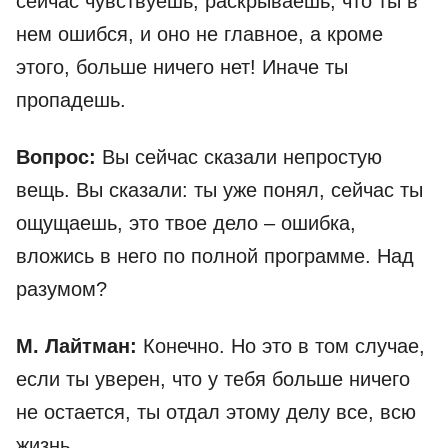
сейчас чувствуешь, раскрываешь, что ты в
нем ошибся, и оно не главное, а кроме
этого, больше ничего нет! Иначе ты
пропадешь.
Вопрос:
Вы сейчас сказали непростую
вещь. Вы сказали: ты уже понял, сейчас ты
ощущаешь, это твое дело – ошибка,
вложись в него по полной программе. Над
разумом?
М. Лайтман:
Конечно. Но это в том случае,
если ты уверен, что у тебя больше ничего
не остается, ты отдал этому делу все, всю
жизнь.