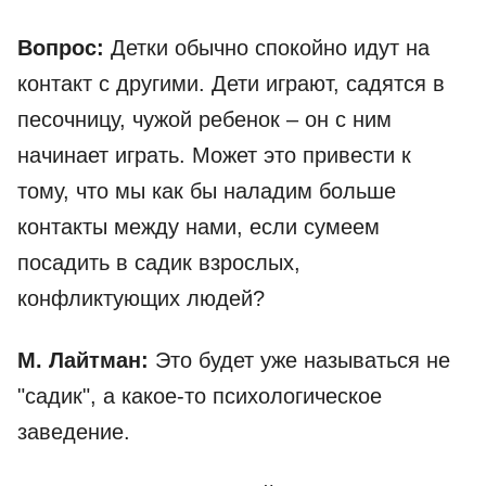
Вопрос:
Детки обычно спокойно идут на
контакт с другими. Дети играют, садятся в
песочницу, чужой ребенок – он с ним
начинает играть. Может это привести к
тому, что мы как бы наладим больше
контакты между нами, если сумеем
посадить в садик взрослых,
конфликтующих людей?
М. Лайтман:
Это будет уже называться не
"садик", а какое-то психологическое
заведение.