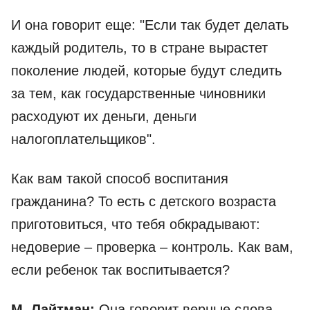
И она говорит еще: "Если так будет делать
каждый родитель, то в стране вырастет
поколение людей, которые будут следить
за тем, как государственные чиновники
расходуют их деньги, деньги
налогоплательщиков".
Как вам такой способ воспитания
гражданина? То есть с детского возраста
приготовиться, что тебя обкрадывают:
недоверие – проверка – контроль. Как вам,
если ребенок так воспитывается?
М. Лайтман:
Она говорит верные слова.