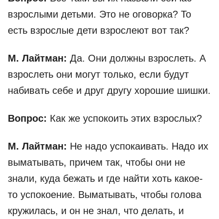
взрослыми детьми. Это не оговорка? То
есть взрослые дети взрослеют вот так?
М. Лайтман:
Да. Они должны взрослеть. А
взрослеть они могут только, если будут
набивать себе и друг другу хорошие шишки.
Вопрос:
Как же успокоить этих взрослых?
М. Лайтман:
Не надо успокаивать.
Надо их
выматывать, причем так, чтобы они не
знали, куда бежать и где найти хоть какое-
то успокоение. Выматывать, чтобы голова
кружилась, и он не знал, что делать, и