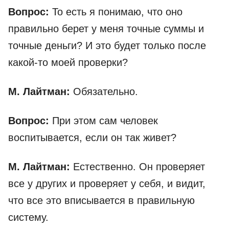
Вопрос:
То есть я понимаю, что оно
правильно берет у меня точные суммы и
точные деньги? И это будет только после
какой-то моей проверки?
М. Лайтман:
Обязательно.
Вопрос:
При этом сам человек
воспитывается, если он так живет?
М. Лайтман:
Естественно. Он проверяет
все у других и проверяет у себя, и видит,
что все это вписывается в правильную
систему.