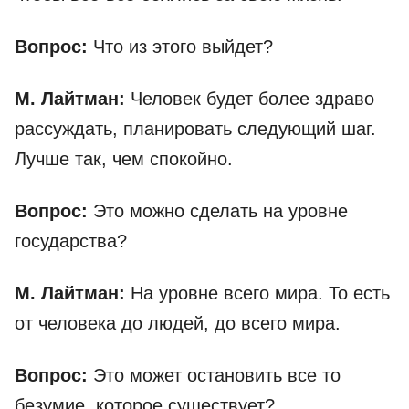
Вопрос:
Что из этого выйдет?
М. Лайтман:
Человек будет более здраво
рассуждать, планировать следующий шаг.
Лучше так, чем спокойно.
Вопрос:
Это можно сделать на уровне
государства?
М. Лайтман:
На уровне всего мира. То есть
от человека до людей, до всего мира.
Вопрос:
Это может остановить все то
безумие, которое существует?