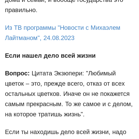
правильно.
Из ТВ программы "Новости с Михаэлем
Лайтманом", 24.08.2023
Если нашел дело всей жизни
Вопрос:
Цитата Экзюпери: "Любимый
цветок – это, прежде всего, отказ от всех
остальных цветков. Иначе он не покажется
самым прекрасным. То же самое и с делом,
на которое тратишь жизнь".
Если ты находишь дело всей жизни, надо