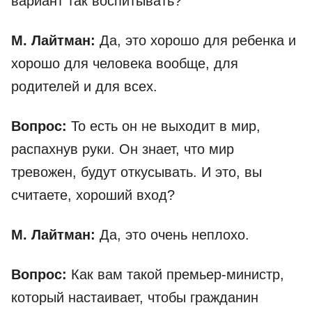
вариант так воспитывать?
М. Лайтман:
Да, это хорошо для ребенка и
хорошо для человека вообще, для
родителей и для всех.
Вопрос:
То есть он не выходит в мир,
распахнув руки. Он знает, что мир
тревожен, будут откусывать. И это, вы
считаете, хороший вход?
М. Лайтман:
Да, это очень неплохо.
Вопрос:
Как вам такой премьер-министр,
который настаивает, чтобы гражданин