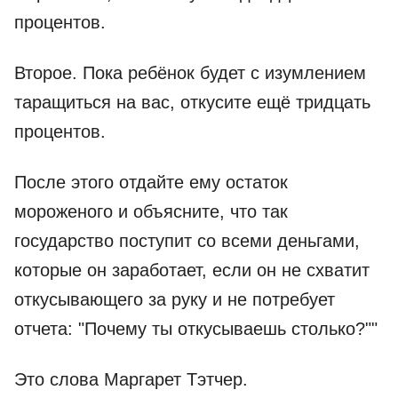
процентов.
Второе. Пока ребёнок будет с изумлением
таращиться на вас, откусите ещё тридцать
процентов.
После этого отдайте ему остаток
мороженого и объясните, что так
государство поступит со всеми деньгами,
которые он заработает, если он не схватит
откусывающего за руку и не потребует
отчета: "Почему ты откусываешь столько?""
Это слова Маргарет Тэтчер.