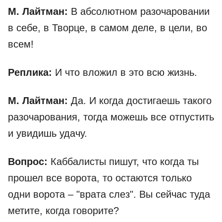
М. Лайтман:
В абсолютном разочаровании
в себе, в Творце, в самом деле, в цели, во
всем!
Реплика:
И что вложил в это всю жизнь.
М. Лайтман:
Да. И когда достигаешь такого
разочарования, тогда можешь все отпустить
и увидишь удачу.
Вопрос:
Каббалисты пишут, что когда ты
прошел все ворота, то остаются только
одни ворота – "врата слез". Вы сейчас туда
метите, когда говорите?