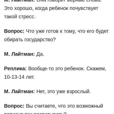
Это хорошо, когда ребенок почувствует
такой стресс.
Вопрос:
Что уже готов к тому, что его будет
обирать государство?
М. Лайтман:
Да.
Реплика:
Вообще-то это ребенок. Скажем,
10-13-14 лет.
М. Лайтман:
Нет, это уже взрослый.
Вопрос:
Вы считаете, что это возможный