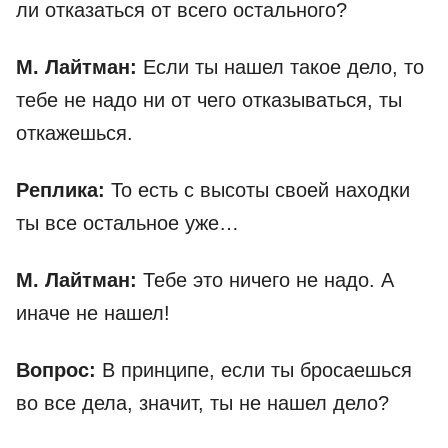
ли отказаться от всего остального?
М. Лайтман:
Если ты нашел такое дело, то
тебе не надо ни от чего отказываться, ты
откажешься.
Реплика:
То есть с высоты своей находки
ты все остальное уже…
М. Лайтман:
Тебе это ничего не надо. А
иначе не нашел!
Вопрос:
В принципе, если ты бросаешься
во все дела, значит, ты не нашел дело?