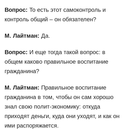
Вопрос:
То есть этот самоконтроль и
контроль общий – он обязателен?
М. Лайтман:
Да.
Вопрос:
И еще тогда такой вопрос: в
общем каково правильное воспитание
гражданина?
М. Лайтман:
Правильное воспитание
гражданина в том, чтобы он сам хорошо
знал свою полит-экономику: откуда
приходят деньги, куда они уходят, и как он
ими распоряжается.