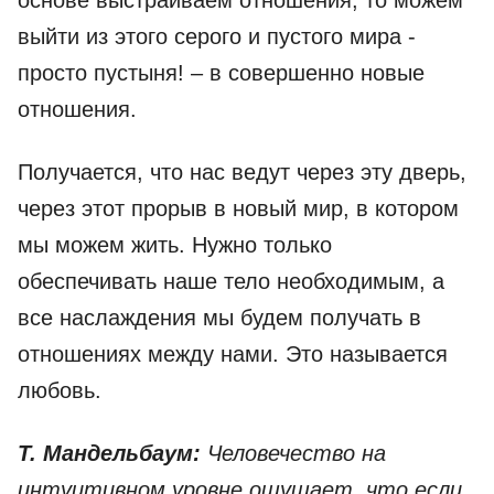
основе выстраиваем отношения, то можем
выйти из этого серого и пустого мира -
просто пустыня! – в совершенно новые
отношения.
Получается, что нас ведут через эту дверь,
через этот прорыв в новый мир, в котором
мы можем жить. Нужно только
обеспечивать наше тело необходимым, а
все наслаждения мы будем получать в
отношениях между нами. Это называется
любовь.
Т. Мандельбаум:
Человечество на
интуитивном уровне ощущает, что если