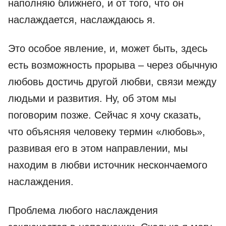
наполняю ближнего, и от того, что он
наслаждается, наслаждаюсь я.
Это особое явление, и, может быть, здесь
есть возможность прорыва – через обычную
любовь достичь другой любви, связи между
людьми и развития. Ну, об этом мы
поговорим позже. Сейчас я хочу сказать,
что объясняя человеку термин «любовь»,
развивая его в этом направлении, мы
находим в любви источник нескончаемого
наслаждения.
Проблема любого наслаждения