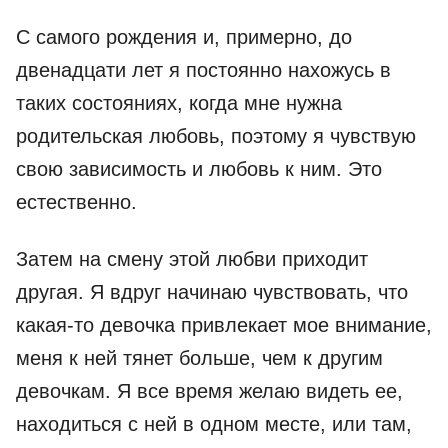
С самого рождения и, примерно, до
двенадцати лет я постоянно нахожусь в
таких состояниях, когда мне нужна
родительская любовь, поэтому я чувствую
свою зависимость и любовь к ним. Это
естественно.
Затем на смену этой любви приходит
другая. Я вдруг начинаю чувствовать, что
какая-то девочка привлекает мое внимание,
меня к ней тянет больше, чем к другим
девочкам. Я все время желаю видеть ее,
находиться с ней в одном месте, или там,