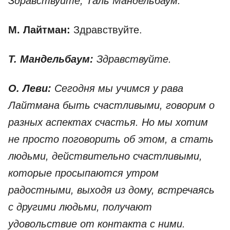
Здравствуйте, Таль Мандельбаум.
М. Лайтман:
Здравствуйте.
Т. Мандельбаум:
Здравствуйте.
О. Леви:
Сегодня мы учимся у рава
Лайтмана быть счастливыми, говорим о
разных аспектах счастья. Но мы хотим
не просто поговорить об этом, а стать
людьми, действительно счастливыми,
которые просыпаются утром
радостными, выходя из дому, встречаясь
с другими людьми, получают
удовольствие от контакта с ними.