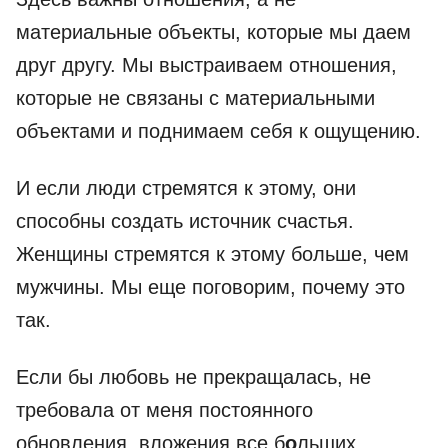
материальные объекты, которые мы даем
друг другу. Мы выстраиваем отношения,
которые не связаны с материальными
объектами и поднимаем себя к ощущению.
И если люди стремятся к этому, они
способны создать источник счастья.
Женщины стремятся к этому больше, чем
мужчины. Мы еще поговорим, почему это
так.
Если бы любовь не прекращалась, не
требовала от меня постоянного
обновления, вложения все б
о
льших