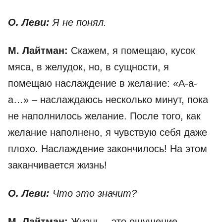
О. Леви:
Я не понял.
М. Лайтман:
Скажем, я помещаю, кусок
мяса, в желудок, но, в сущности, я
помещаю наслаждение в желание: «А-а-
а…» – наслаждаюсь несколько минут, пока
не наполнилось желание. После того, как
желание наполнено, я чувствую себя даже
плохо. Наслаждение закончилось! На этом
заканчивается жизнь!
О. Леви:
Что это значит?
М. Лайтман:
Жизнь – это ощущение