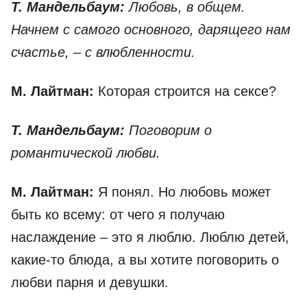
Т. Мандельбаум:
Любовь, в общем.
Начнем с самого основного, дарящего нам
счастье, – с влюбленности.
М. Лайтман:
Которая строится на сексе?
Т. Мандельбаум:
Поговорим о
романтической любви.
М. Лайтман:
Я понял. Но любовь может
быть ко всему: от чего я получаю
наслаждение – это я люблю. Люблю детей,
какие-то блюда, а вы хотите поговорить о
любви парня и девушки.