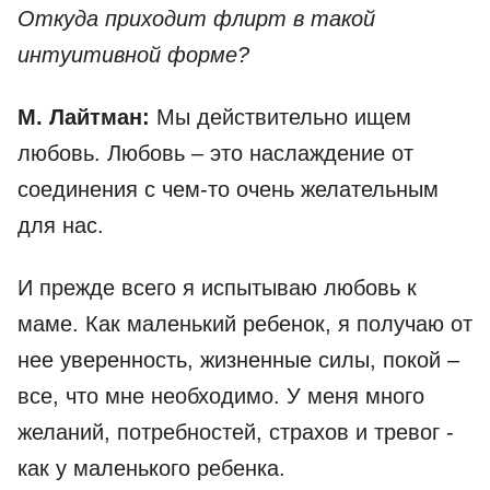
Откуда приходит флирт в такой
интуитивной форме?
М. Лайтман:
Мы действительно ищем
любовь. Любовь – это наслаждение от
соединения с чем-то очень желательным
для нас.
И прежде всего я испытываю любовь к
маме. Как маленький ребенок, я получаю от
нее уверенность, жизненные силы, покой –
все, что мне необходимо. У меня много
желаний, потребностей, страхов и тревог -
как у маленького ребенка.