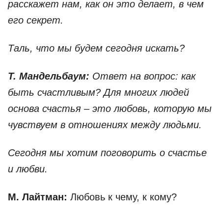
расскажет нам, как он это делает, в чем
его секрет.
Таль, что мы будем сегодня искать?
Т. Мандельбаум:
Ответ на вопрос: как
быть счастливым? Для многих людей
основа счастья – это любовь, которую мы
чувствуем в отношениях между людьми.
Сегодня мы хотим поговорить о счастье
и любви.
М. Лайтман:
Любовь к чему, к кому?