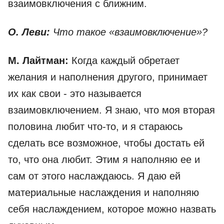
взаимовключения с ближним.
О. Леви:
Что такое «взаимовключение»?
М. Лайтман:
Когда каждый обретает
желания и наполнения другого, принимает
их как свои - это называется
взаимовключением. Я знаю, что моя вторая
половина любит что-то, и я стараюсь
сделать все возможное, чтобы достать ей
то, что она любит. Этим я наполняю ее и
сам от этого наслаждаюсь. Я даю ей
материальные наслаждения и наполняю
себя наслаждением, которое можно назвать