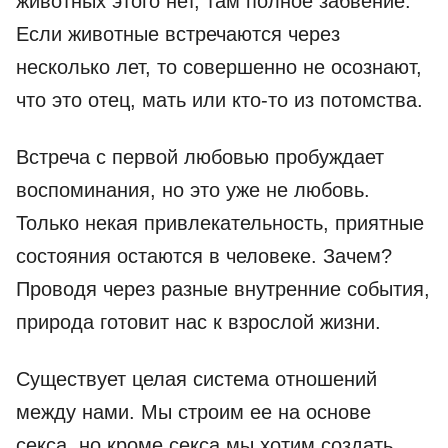
животных этого нет, там полное забвение.
Если животные встречаются через
несколько лет, то совершенно не осознают,
что это отец, мать или кто-то из потомства.
Встреча с первой любовью пробуждает
воспоминания, но это уже не любовь.
Только некая привлекательность, приятные
состояния остаются в человеке. Зачем?
Проводя через разные внутренние события,
природа готовит нас к взрослой жизни.
Существует целая система отношений
между нами. Мы строим ее на основе
секса, но кроме секса мы хотим создать