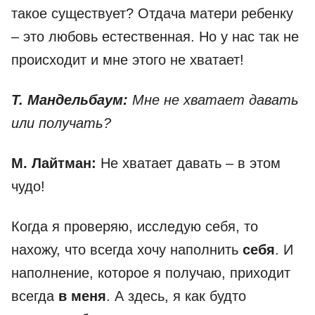
такое существует? Отдача матери ребенку
– это любовь естественная. Но у нас так не
происходит и мне этого не хватает!
Т. Мандельбаум:
Мне не хватает давать
или получать?
М. Лайтман:
Не хватает давать – в этом
чудо!
Когда я проверяю, исследую себя, то
нахожу, что всегда хочу наполнить
себя
. И
наполнение, которое я получаю, приходит
всегда
в меня
. А здесь, я как будто