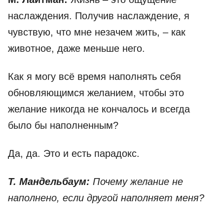
наслаждения. Получив наслаждение, я
чувствую, что мне незачем жить, – как
животное, даже меньше него.
Как я могу всё время наполнять себя
обновляющимся желанием, чтобы это
желание никогда не кончалось и всегда
было бы наполненным?
Да, да. Это и есть парадокс.
Т. Мандельбаум:
Почему желание не
наполнено, если другой наполняет меня?