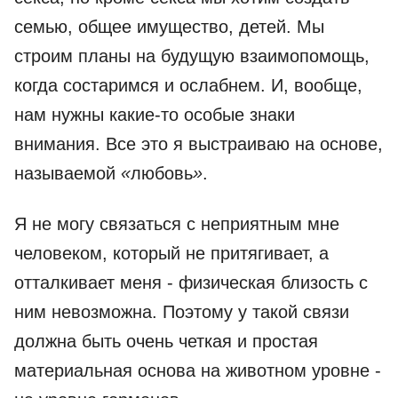
семью, общее имущество, детей. Мы
строим планы на будущую взаимопомощь,
когда состаримся и ослабнем. И, вообще,
нам нужны какие-то особые знаки
внимания. Все это я выстраиваю на основе,
называемой
«
любовь
»
.
Я не могу связаться с неприятным мне
человеком, который не притягивает, а
отталкивает меня - физическая близость с
ним невозможна. Поэтому у такой связи
должна быть очень четкая и простая
материальная основа на животном уровне -