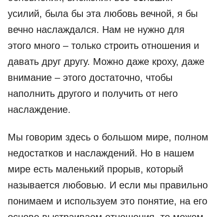
усилий, была бы эта любовь вечной, я бы
вечно наслаждался. Нам не нужно для
этого много – только строить отношения и
давать друг другу. Можно даже кроху, даже
внимание – этого достаточно, чтобы
наполнить другого и получить от него
наслаждение.
Мы говорим здесь о большом мире, полном
недостатков и наслаждений. Но в нашем
мире есть маленький прорыв, который
называется любовью. И если мы правильно
понимаем и используем это понятие, на его