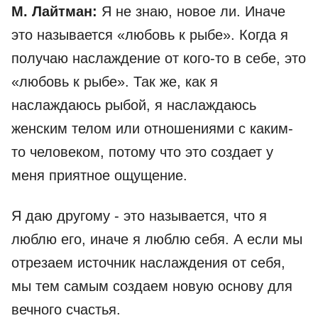
М. Лайтман:
Я не знаю, новое ли. Иначе
это называется «любовь к рыбе». Когда я
получаю наслаждение от кого-то в себе, это
«любовь к рыбе». Так же, как я
наслаждаюсь рыбой, я наслаждаюсь
женским телом или отношениями с каким-
то человеком, потому что это создает у
меня приятное ощущение.
Я даю другому - это называется, что я
люблю его, иначе я люблю себя. А если мы
отрезаем источник наслаждения от себя,
мы тем самым создаем новую основу для
вечного счастья.