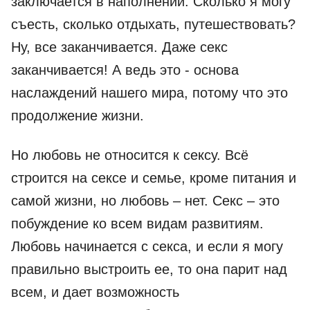
заключается в наполнении. Сколько я могу
съесть, сколько отдыхать, путешествовать?
Ну, все заканчивается. Даже секс
заканчивается! А ведь это - основа
наслаждений нашего мира, потому что это
продолжение жизни.
Но любовь не относится к сексу. Всё
строится на сексе и семье, кроме питания и
самой жизни, но любовь – нет. Секс – это
побуждение ко всем видам развитиям.
Любовь начинается с секса, и если я могу
правильно выстроить ее, то она парит над
всем, и дает возможность