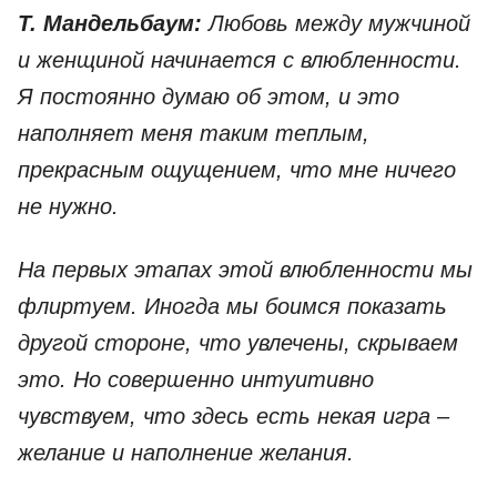
Т. Мандельбаум:
Любовь между мужчиной
и женщиной начинается с влюбленности.
Я постоянно думаю об этом, и это
наполняет меня таким теплым,
прекрасным ощущением, что мне ничего
не нужно.
На первых этапах этой влюбленности мы
флиртуем. Иногда мы боимся показать
другой стороне, что увлечены, скрываем
это. Но совершенно интуитивно
чувствуем, что здесь есть некая игра –
желание и наполнение желания.