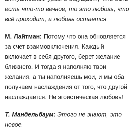
есть что-то вечное, то это любовь, что
всё проходит, а любовь остается.
М. Лайтман:
Потому что она обновляется
за счет взаимовключения. Каждый
включает в себя другого, берет желание
ближнего. И тогда я наполняю твои
желания, а ты наполняешь мои, и мы оба
получаем наслаждения от того, что другой
наслаждается. Не эгоистическая любовь!
Т. Мандельбаум:
Этого не знают, это
новое.