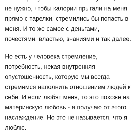
не нужно, чтобы калории прыгали на меня
прямо с тарелки, стремились бы попасть в
меня. И то же самое с деньгами,
почестями, властью, знаниями и так далее.
Но есть у человека стремление,
потребность, некая внутренняя
опустошенность, которую мы всегда
стремимся наполнить отношением людей к
себе. И если любят меня, то это похоже на
материнскую любовь - я получаю от этого
наслаждение. Но это не называется, что
я
люблю.