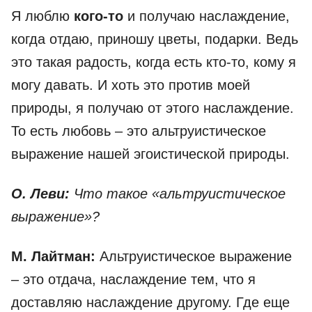
Я люблю
кого-то
и получаю наслаждение,
когда отдаю, приношу цветы, подарки. Ведь
это такая радость, когда есть кто-то, кому я
могу давать. И хоть это против моей
природы, я получаю от этого наслаждение.
То есть любовь – это альтруистическое
выражение нашей эгоистической природы.
О. Леви:
Что такое «альтруистическое
выражение»?
М. Лайтман:
Альтруистическое выражение
– это отдача, наслаждение тем, что я
доставляю наслаждение другому. Где еще