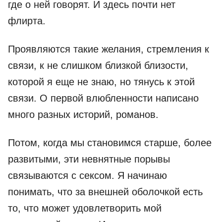
где о ней говорят. И здесь почти нет
флирта.
Проявляются такие желания, стремления к
связи, к не слишком близкой близости,
которой я еще не знаю, но тянусь к этой
связи. О первой влюбленности написано
много разных историй, романов.
Потом, когда мы становимся старше, более
развитыми, эти невнятные порывы
связываются с сексом. Я начинаю
понимать, что за внешней оболочкой есть
то, что может удовлетворить мой