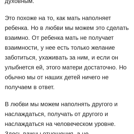
духовным.
Это похоже на то, как мать наполняет
ребенка. Но в любви мы можем это сделать
взаимно. От ребенка мать не получает
взаимности, у нее есть только желание
заботиться, ухаживать за ним, и если он
улыбнется ей, этого матери достаточно. Но
обычно мы от наших детей ничего не
получаем в ответ.
В любви мы можем наполнять другого и
наслаждаться, получать от другого и
наслаждаться на человеческом уровне.
Здесь важны отношения, а не