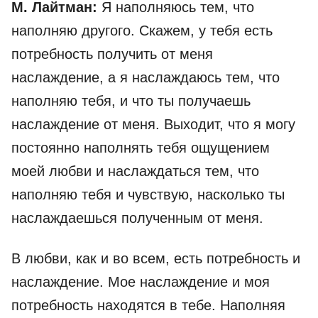
М. Лайтман:
Я наполняюсь тем, что
наполняю другого. Скажем, у тебя есть
потребность получить от меня
наслаждение, а я наслаждаюсь тем, что
наполняю тебя, и что ты получаешь
наслаждение от меня. Выходит, что я могу
постоянно наполнять тебя ощущением
моей любви и наслаждаться тем, что
наполняю тебя и чувствую, насколько ты
наслаждаешься полученным от меня.
В любви, как и во всем, есть потребность и
наслаждение. Мое наслаждение и моя
потребность находятся в тебе. Наполняя