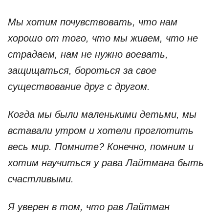
Мы хотим почувствовать, что нам
хорошо от того, что мы живем, что не
страдаем, нам не нужно воевать,
защищаться, бороться за свое
существование друг с другом.
Когда мы были маленькими детьми, мы
вставали утром и хотели проглотить
весь мир. Помните? Конечно, помним и
хотим научиться у рава Лайтмана быть
счастливыми.
Я уверен в том, что рав Лайтман