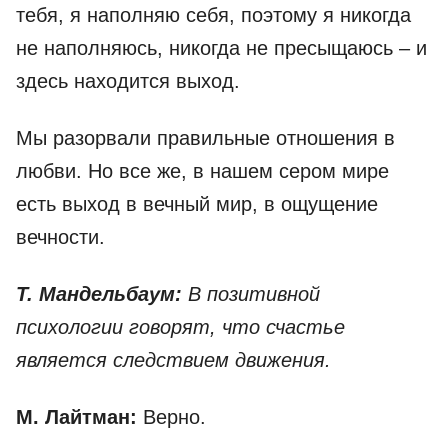
тебя, я наполняю себя, поэтому я никогда
не наполняюсь, никогда не пресыщаюсь – и
здесь находится выход.
Мы разорвали правильные отношения в
любви. Но все же, в нашем сером мире
есть выход в вечный мир, в ощущение
вечности.
Т. Мандельбаум:
В позитивной
психологии говорят, что счастье
является следствием движения.
М. Лайтман:
Верно.