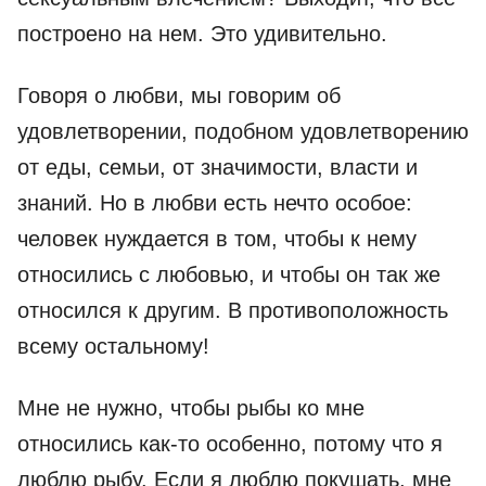
построено на нем. Это удивительно.
Говоря о любви, мы говорим об
удовлетворении, подобном удовлетворению
от еды, семьи, от значимости, власти и
знаний. Но в любви есть нечто особое:
человек нуждается в том, чтобы к нему
относились с любовью, и чтобы он так же
относился к другим. В противоположность
всему остальному!
Мне не нужно, чтобы рыбы ко мне
относились как-то особенно, потому что я
люблю рыбу. Если я люблю покушать, мне