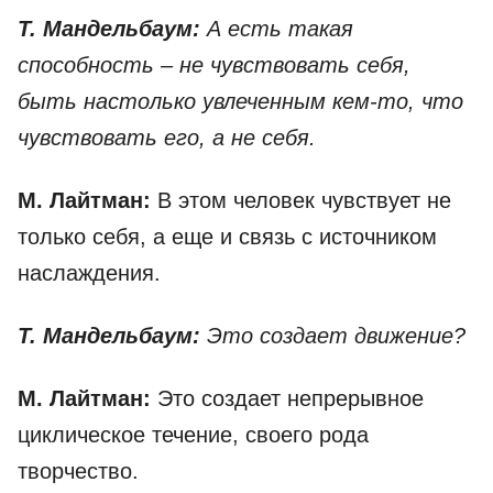
Т. Мандельбаум:
А есть такая
способность – не чувствовать себя,
быть настолько увлеченным кем-то, что
чувствовать его, а не себя.
М. Лайтман:
В этом человек чувствует не
только себя, а еще и связь с источником
наслаждения.
Т. Мандельбаум:
Это создает движение?
М. Лайтман:
Это создает непрерывное
циклическое течение, своего рода
творчество.