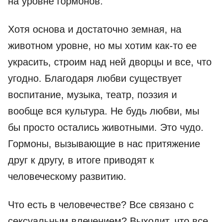
на уровне гормонов.
Хотя основа и достаточно земная, на
животном уровне, но мы хотим как-то ее
украсить, строим над ней дворцы и все, что
угодно. Благодаря любви существует
воспитание, музыка, театр, поэзия и
вообще вся культура. Не будь любви, мы
бы просто остались животными. Это чудо.
Гормоны, вызывающие в нас притяжение
друг к другу, в итоге приводят к
человеческому развитию.
Что есть в человечестве? Все связано с
сексуальным влечением? Выходит, что все