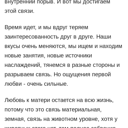
внутренний порыв. И вот мы достигаем
этой связи.
Время идет, и мы вдруг теряем
заинтересованность друг в друге. Наши
вкусы очень меняются, мы ищем и находим
новые занятия, новые источники
наслаждений, тянемся в разные стороны и
разрываем связь. Но ощущения первой
любви - очень сильные.
Любовь к матери остается на всю жизнь,
потому что это связь материальная,
земная, связь на животном уровне, хотя у