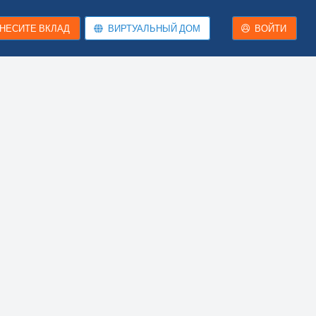
НЕСИТЕ ВКЛАД
ВИРТУАЛЬНЫЙ ДОМ
ВОЙТИ