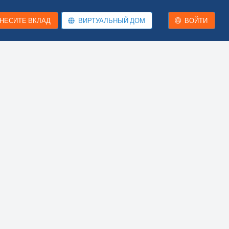
НЕСИТЕ ВКЛАД
ВИРТУАЛЬНЫЙ ДОМ
ВОЙТИ