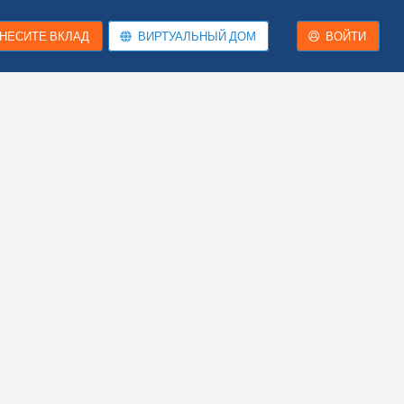
НЕСИТЕ ВКЛАД
ВИРТУАЛЬНЫЙ ДОМ
ВОЙТИ