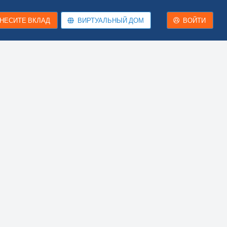
НЕСИТЕ ВКЛАД
ВИРТУАЛЬНЫЙ ДОМ
ВОЙТИ