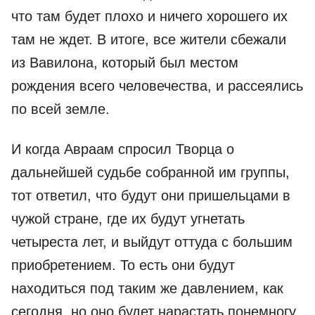
что там будет плохо и ничего хорошего их
там не ждет. В итоге, все жители сбежали
из Вавилона, который был местом
рождения всего человечества, и рассеялись
по всей земле.
И когда Авраам спросил Творца о
дальнейшей судьбе собранной им группы,
тот ответил, что будут они пришельцами в
чужой стране, где их будут угнетать
четыреста лет, и выйдут оттуда с большим
приобретением. То есть они будут
находиться под таким же давлением, как
сегодня, но оно будет нарастать понемногу,