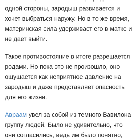
одной стороны, зародыш развивается и
хочет выбраться наружу. Но в то же время,
материнская сила удерживает его в матке и
не дает выйти.
Такое противостояние в итоге разрешается
родами. Но пока это не произошло, оно
ощущается как неприятное давление на
зародыш и даже представляет опасность
для его жизни.
Авраам
увел за собой из темного Вавилона
группу людей. Было не удивительно, что
они согласились, ведь им было понятно,