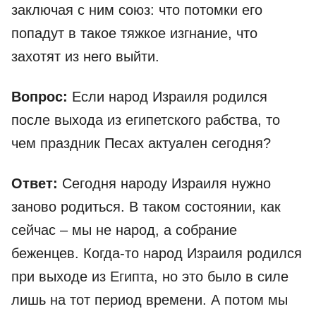
заключая с ним союз: что потомки его
попадут в такое тяжкое изгнание, что
захотят из него выйти.
Вопрос:
Если народ Израиля родился
после выхода из египетского рабства, то
чем праздник Песах актуален сегодня?
Ответ:
Сегодня народу Израиля нужно
заново родиться. В таком состоянии, как
сейчас – мы не народ, а собрание
беженцев. Когда-то народ Израиля родился
при выходе из Египта, но это было в силе
лишь на тот период времени. А потом мы