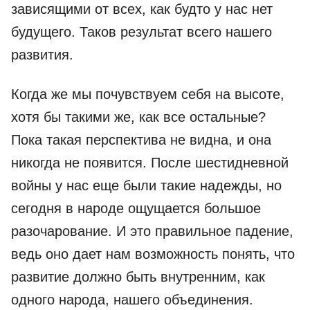
зависящими от всех, как будто у нас нет
будущего. Таков результат всего нашего
развития.
Когда же мы почувствуем себя на высоте,
хотя бы такими же, как все остальные?
Пока такая перспектива не видна, и она
никогда не появится. После шестидневной
войны у нас еще были такие надежды, но
сегодня в народе ощущается большое
разочарование. И это правильное падение,
ведь оно дает нам возможность понять, что
развитие должно быть внутренним, как
одного народа, нашего объединения.