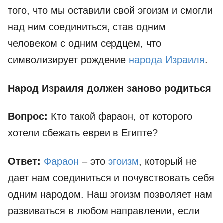
того, что мы оставили свой эгоизм и смогли
над ним соединиться, став одним
человеком с одним сердцем, что
символизирует рождение
народа Израиля
.
Народ Израиля должен заново родиться
Вопрос:
Кто такой фараон, от которого
хотели сбежать евреи в Египте?
Ответ:
Фараон
– это
эгоизм
, который не
дает нам соединиться и почувствовать себя
одним народом. Наш эгоизм позволяет нам
развиваться в любом направлении, если