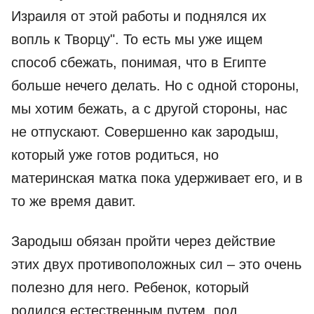
Израиля от этой работы и поднялся их
вопль к Творцу". То есть мы уже ищем
способ сбежать, понимая, что в Египте
больше нечего делать. Но с одной стороны,
мы хотим бежать, а с другой стороны, нас
не отпускают. Совершенно как зародыш,
который уже готов родиться, но
материнская матка пока удерживает его, и в
то же время давит.
Зародыш обязан пройти через действие
этих двух противоположных сил – это очень
полезно для него. Ребенок, который
родился естественным путем, под