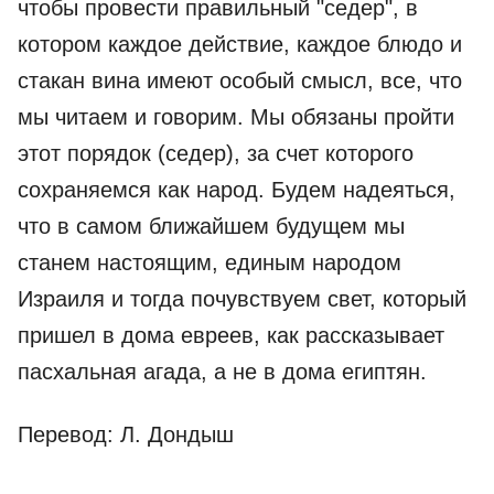
чтобы провести правильный "седер", в
котором каждое действие, каждое блюдо и
стакан вина имеют особый смысл, все, что
мы читаем и говорим. Мы обязаны пройти
этот порядок (седер), за счет которого
сохраняемся как народ. Будем надеяться,
что в самом ближайшем будущем мы
станем настоящим, единым народом
Израиля и тогда почувствуем свет, который
пришел в дома евреев, как рассказывает
пасхальная агада, а не в дома египтян.
Перевод: Л. Дондыш