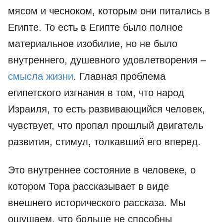
мясом и чесноком, которым они питались в
Египте. То есть в Египте было полное
материальное изобилие, но не было
внутреннего, душевного удовлетворения –
смысла жизни
. Главная проблема
египетского изгнания в том, что народ
Израиля, то есть развивающийся человек,
чувствует, что пропал прошлый двигатель
развития, стимул, толкавший его вперед.
Это внутреннее состояние в человеке, о
котором Тора рассказывает в виде
внешнего исторического рассказа. Мы
ощущаем, что больше не способны