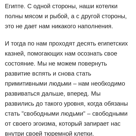
Египте. С одной стороны, наши котелки
полны мясом и рыбой, а с другой стороны,
это не дает нам никакого наполнения.
И тогда по нам проходят десять египетских
казней, помогающих нам осознать свое
состояние. Мы не можем повернуть
развитие вспять и снова стать
примитивными людьми – нам необходимо
развиваться дальше, вперед. Мы
развились до такого уровня, когда обязаны
стать "свободными людьми" – свободными
от своего эгоизма, который запирает нас
внутри своей тюремной клетки.