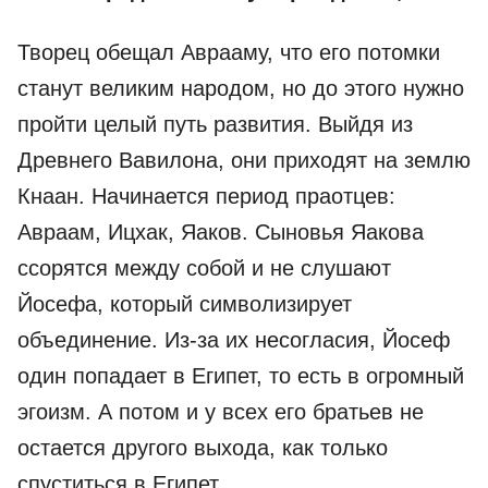
Творец обещал Аврааму, что его потомки
станут великим народом, но до этого нужно
пройти целый путь развития. Выйдя из
Древнего Вавилона, они приходят на землю
Кнаан. Начинается период праотцев:
Авраам, Ицхак, Яаков. Сыновья Яакова
ссорятся между собой и не слушают
Йосефа, который символизирует
объединение. Из-за их несогласия, Йосеф
один попадает в Египет, то есть в огромный
эгоизм. А потом и у всех его братьев не
остается другого выхода, как только
спуститься в Египет.