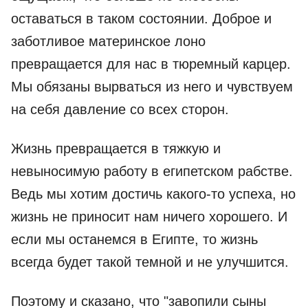
оставаться в таком состоянии. Доброе и
заботливое материнское лоно
превращается для нас в тюремный карцер.
Мы обязаны вырваться из него и чувствуем
на себя давление со всех сторон.
Жизнь превращается в тяжкую и
невыносимую работу в египетском рабстве.
Ведь мы хотим достичь какого-то успеха, но
жизнь не приносит нам ничего хорошего. И
если мы останемся в Египте, то жизнь
всегда будет такой темной и не улучшится.
Поэтому и сказано, что "завопили сыны