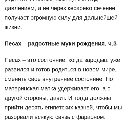
давлением, а не через кесарево сечение,
получает огромную силу для дальнейшей
жизни.
Песах – радостные муки рождения, ч.3
Песах – это состояние, когда зародыш уже
развился и готов родиться в новом мире,
сменить свое внутреннее состояние. Но
материнская матка удерживает его, а с
другой стороны, давит. И тогда должны
прийти десять египетских казней, чтобы мы
разорвали всякую связь с фараоном.