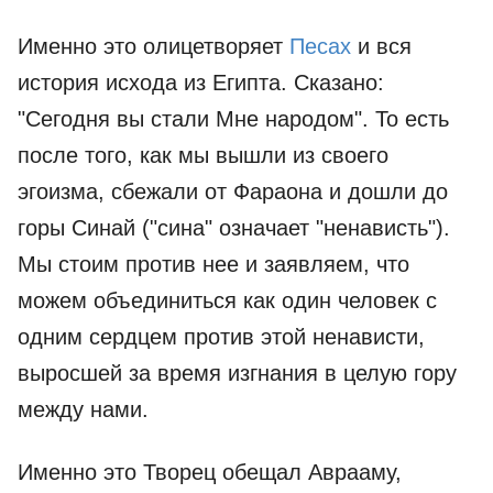
Именно это олицетворяет
Песах
и вся
история исхода из Египта. Сказано:
"Сегодня вы стали Мне народом". То есть
после того, как мы вышли из своего
эгоизма, сбежали от Фараона и дошли до
горы Синай ("сина" означает "ненависть").
Мы стоим против нее и заявляем, что
можем объединиться как один человек с
одним сердцем против этой ненависти,
выросшей за время изгнания в целую гору
между нами.
Именно это Творец обещал Аврааму,