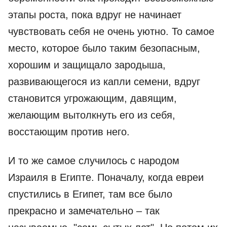
этапы роста, пока вдруг не начинает
чувствовать себя не очень уютно. То самое
место, которое было таким безопасным,
хорошим и защищало зародыша,
развивающегося из капли семени, вдруг
становится угрожающим, давящим,
желающим вытолкнуть его из себя,
восстающим против него.
И то же самое случилось с народом
Израиля в Египте. Поначалу, когда евреи
спустились в Египет, там все было
прекрасно и замечательно – так