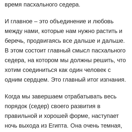
время пасхального седера.
И главное – это объединение и любовь
между нами, которые нам нужно растить и
беречь, продвигаясь все дальше и дальше.
В этом состоит главный смысл пасхального
седера, на котором мы должны решить, что
хотим соединиться как один человек с
одним сердцем. Это главный итог изгнания.
Когда мы завершаем отрабатывать весь
порядок (седер) своего развития в
правильной и хорошей форме, наступает
ночь выхода из Египта. Она очень темная,