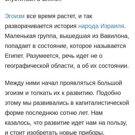
Эгоизм
все время растет, и так
разворачивается история
народа Израиля
.
Маленькая группа, вышедшая из Вавилона,
попадает в состояние, которое называется
Египет. Разумеется, речь идет не о
географической области, а об их состоянии.
Между ними начал проявляться большой
эгоизм и толкать их к развитию. Подобно
этому мы развивались в капиталистической
форме последнюю сотню лет. Нам
казалось, что развитие идет нам на пользу,
и стоит изобретать новые приборы,