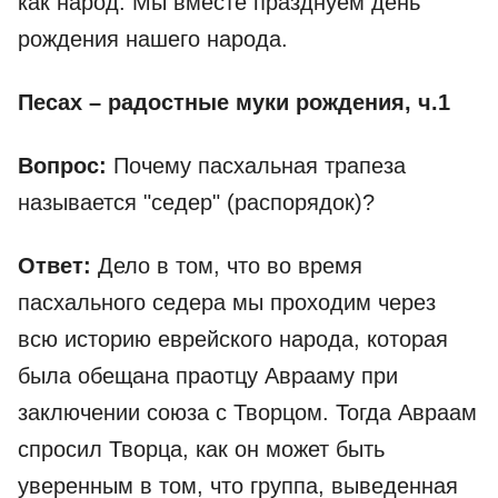
как народ. Мы вместе празднуем день
рождения нашего народа.
Песах – радостные муки рождения, ч.1
Вопрос:
Почему пасхальная трапеза
называется "седер" (распорядок)?
Ответ:
Дело в том, что во время
пасхального седера мы проходим через
всю историю еврейского народа, которая
была обещана праотцу Аврааму при
заключении союза с Творцом. Тогда Авраам
спросил Творца, как он может быть
уверенным в том, что группа, выведенная