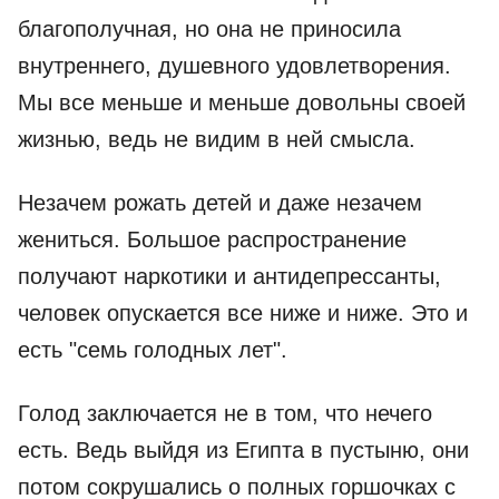
благополучная, но она не приносила
внутреннего, душевного удовлетворения.
Мы все меньше и меньше довольны своей
жизнью, ведь не видим в ней смысла.
Незачем рожать детей и даже незачем
жениться. Большое распространение
получают наркотики и антидепрессанты,
человек опускается все ниже и ниже. Это и
есть "семь голодных лет".
Голод заключается не в том, что нечего
есть. Ведь выйдя из Египта в пустыню, они
потом сокрушались о полных горшочках с