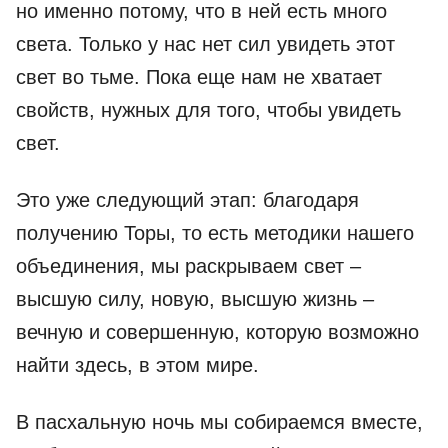
но именно потому, что в ней есть много
света. Только у нас нет сил увидеть этот
свет во тьме. Пока еще нам не хватает
свойств, нужных для того, чтобы увидеть
свет.
Это уже следующий этап: благодаря
получению Торы, то есть методики нашего
объединения, мы раскрываем свет –
высшую силу, новую, высшую жизнь –
вечную и совершенную, которую возможно
найти здесь, в этом мире.
В пасхальную ночь мы собираемся вместе,