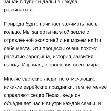
зашли в тупик и дальше некуда
развиваться.
Природа будто начинает зажимать нас в
кольцо. Мы заперты на этой земле с
отравленной экологией и не можем найти
себе места. Эти процессы очень похожи:
развитие зародыша, история развития
народа Израиля, и эволюция всего мира.
Многие светские люди, не отмечающие
никакие еврейские праздники, тем не менее
справляют седер Песах, ведь он
объединяет нас и внутри каждой семьи, и