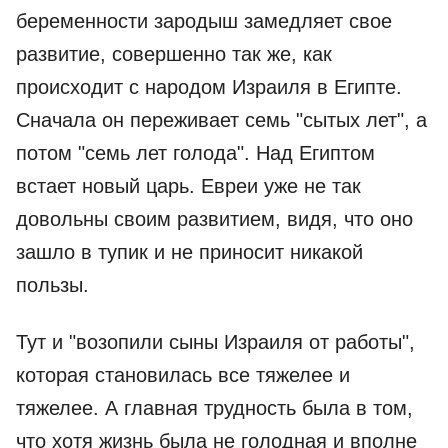
беременности зародыш замедляет свое
развитие, совершенно так же, как
происходит с народом Израиля в Египте.
Сначала он переживает семь "сытых лет", а
потом "семь лет голода". Над Египтом
встает новый царь. Евреи уже не так
довольны своим развитием, видя, что оно
зашло в тупик и не приносит никакой
пользы.
Тут и "возопили сыны Израиля от работы",
которая становилась все тяжелее и
тяжелее. А главная трудность была в том,
что хотя жизнь была не голодная и вполне