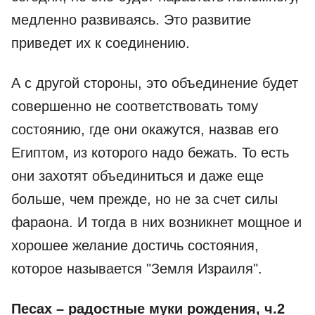
медленно развиваясь. Это развитие
приведет их к соединению.
А с другой стороны, это объединение будет
совершенно не соответствовать тому
состоянию, где они окажутся, назвав его
Египтом, из которого надо бежать. То есть
они захотят объединиться и даже еще
больше, чем прежде, но не за счет силы
фараона. И тогда в них возникнет мощное и
хорошее желание достичь состояния,
которое называется "Земля Израиля".
Песах – радостные муки рождения, ч.2