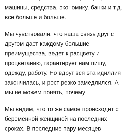
машины, средства, экономику, банки и т.д. –
все больше и больше.
Мы чувствовали, что наша связь друг с
другом дает каждому большие
преимущества, ведет к расцвету и
процветанию, гарантирует нам пищу,
одежду, работу. Но вдруг вся эта идиллия
закончилась, и рост резко замедлился. А
мы не можем понять, почему.
Мы видим, что то же самое происходит с
беременной женщиной на последних
сроках. В последние пару месяцев