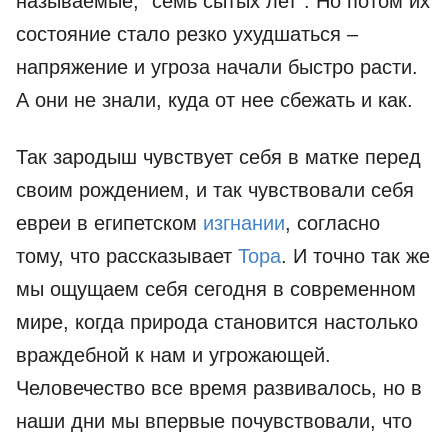
называемые, "семь сытых лет". Но потом их
состояние стало резко ухудшаться –
напряжение и угроза начали быстро расти.
А они не знали, куда от нее сбежать и как.
Так зародыш чувствует себя в матке перед
своим рождением, и так чувствовали себя
евреи в египетском
изгнании
, согласно
тому, что рассказывает
Тора
. И точно так же
мы ощущаем себя сегодня в современном
мире, когда природа становится настолько
враждебной к нам и угрожающей.
Человечество все время развивалось, но в
наши дни мы впервые почувствовали, что