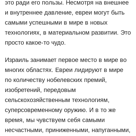
это ради его пользы. Несмотря на внешнее
и внутреннее давление, евреи могут быть
самыми успешными в мире в новых
технологиях, в материальном развитии. Это
просто какое-то чудо.
Израиль занимает первое место в мире во
многих областях. Евреи лидируют в мире
по количеству нобелевских премий,
изобретений, передовым
сельскохозяйственным технологиям,
суперсовременному оружию. И в то же
время, мы чувствуем себя самыми
несчастными, приниженными, напуганными,