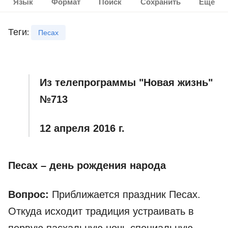
Язык
Формат
Поиск
Сохранить
Ещё
Теги
:
Песах
Из телепрограммы "Новая жизнь"
№713
12 апреля 2016 г.
Песах – день рождения народа
Вопрос:
Приближается праздник Песах.
Откуда исходит традиция устраивать в