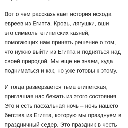
Вот о чем рассказывает история исхода
евреев из Египта. Кровь, лягушки, вши –
это символы египетских казней,
помогающих нам принять решение о том,
что нужно выйти из Египта и подняться над
своей природой. Мы еще не знаем, куда
подниматься и как, но уже готовы к этому.
И тогда разверзается тьма египетская,
приглашая нас бежать из этого состояния.
Это и есть пасхальная ночь – ночь нашего
бегства из Египта, которую мы празднуем в
праздничный седер. Это праздник в честь