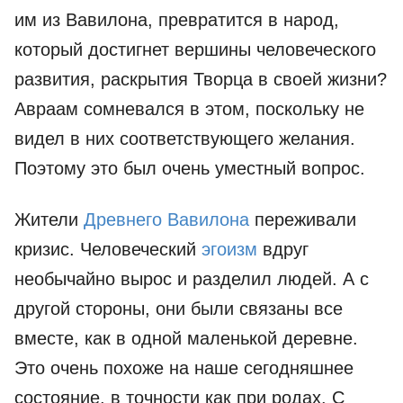
им из Вавилона, превратится в народ,
который достигнет вершины человеческого
развития, раскрытия Творца в своей жизни?
Авраам сомневался в этом, поскольку не
видел в них соответствующего желания.
Поэтому это был очень уместный вопрос.
Жители
Древнего Вавилона
переживали
кризис. Человеческий
эгоизм
вдруг
необычайно вырос и разделил людей. А с
другой стороны, они были связаны все
вместе, как в одной маленькой деревне.
Это очень похоже на наше сегодняшнее
состояние, в точности как при родах. С