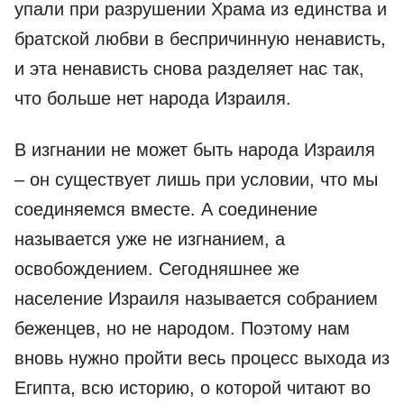
упали при разрушении Храма из единства и
братской любви в беспричинную ненависть,
и эта ненависть снова разделяет нас так,
что больше нет народа Израиля.
В изгнании не может быть народа Израиля
– он существует лишь при условии, что мы
соединяемся вместе. А соединение
называется уже не изгнанием, а
освобождением. Сегодняшнее же
население Израиля называется собранием
беженцев, но не народом. Поэтому нам
вновь нужно пройти весь процесс выхода из
Египта, всю историю, о которой читают во