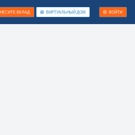
НЕСИТЕ ВКЛАД
ВИРТУАЛЬНЫЙ ДОМ
ВОЙТИ