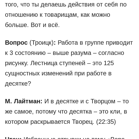
того, что ты делаешь действия от себя по
отношению к товарищам, как можно
больше. Вот и всё.
Вопрос
(Троицк)
:
Работа в группе приводит
к 3 состоянию – выше разума – согласно
рисунку. Лестница ступеней – это 125
сущностных изменений при работе в
десятке?
М. Лайтман:
И в десятке и с Творцом – то
же самое, потому что десятка – это кли, в
котором раскрывается Творец. (22:35)