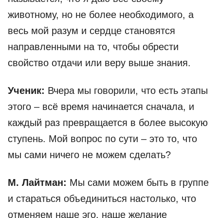
животному, но не более необходимого, а
весь мой разум и сердце становятся
направленными на то, чтобы обрести
свойство отдачи или веру выше знания.
Ученик:
Вчера мы говорили, что есть этапы
этого – всё время начинается сначала, и
каждый раз превращается в более высокую
ступень. Мой вопрос по сути – это то, что
мы сами ничего не можем сделать?
М. Лайтман:
Мы сами можем быть в группе
и стараться объединиться настолько, что
отменяем наше эго, наше желание