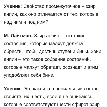
Ученик:
Свойство промежуточное – зэир
анпин, как оно отличается от тех, которые
над ним и под ним?
М. Лайтман:
Зэир анпин – это такие
состояния, которые малхут должна
обрести, чтобы достичь ступени бины. Зэир
анпин – это такое собрание состояний,
которые малхут обретает, осознает и этим
уподобляет себя бине.
Ученик:
Это какой-то специальный состав
свойств, их шесть, если я не ошибаюсь,
которые соответствуют шести сфирот зэир