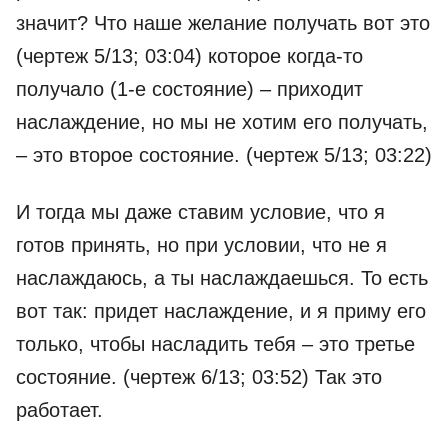
значит? Что наше желание получать вот это
(чертеж 5/13; 03:04) которое когда-то
получало (1-е состояние) – приходит
наслаждение, но мы не хотим его получать,
– это второе состояние. (чертеж 5/13; 03:22)
И тогда мы даже ставим условие, что я
готов принять, но при условии, что не я
наслаждаюсь, а ты наслаждаешься. То есть
вот так: придет наслаждение, и я приму его
только, чтобы насладить тебя – это третье
состояние. (чертеж 6/13; 03:52) Так это
работает.