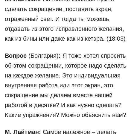
сделать сокращение, поставить экран,
отраженный свет. И тогда ты можешь
отдавать из этого исправленного желания,
как из бины или даже как из кетэра. (18:03)
Вопрос
(Болгария)
:
Я тоже хотел спросить
об этом сокращении, которое надо сделать
на каждое желание. Это индивидуальная
внутренняя работа или этот экран, это
сокращение мы делаем вместе нашей
работой в десятке? И как нужно сделать?
Какие упражнения? Можно объяснить нам?
М. Лайтман:
Самое надежное – делать