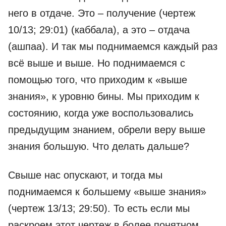
него в отдаче. Это – получение (чертеж
10/13; 29:01) (каббала), а это – отдача
(ашпаа). И так мы поднимаемся каждый раз
всё выше и выше. Но поднимаемся с
помощью того, что приходим к «выше
знания», к уровню бины. Мы приходим к
состоянию, когда уже воспользовались
предыдущим знанием, обрели веру выше
знания большую. Что делать дальше?
Свыше нас опускают, и тогда мы
поднимаемся к большему «выше знания»
(чертеж 13/13; 29:50). То есть если мы
раскроем этот чертеж в более понятном