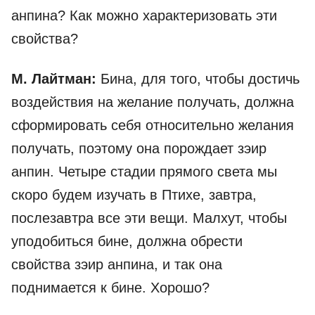
анпина? Как можно характеризовать эти
свойства?
М. Лайтман:
Бина, для того, чтобы достичь
воздействия на желание получать, должна
сформировать себя относительно желания
получать, поэтому она порождает зэир
анпин. Четыре стадии прямого света мы
скоро будем изучать в Птихе, завтра,
послезавтра все эти вещи. Малхут, чтобы
уподобиться бине, должна обрести
свойства зэир анпина, и так она
поднимается к бине. Хорошо?