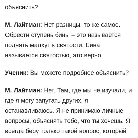
объяснить?
М. Лайтман:
Нет разницы, то же самое.
Обрести ступень бины – это называется
поднять малхут к святости. Бина
называется святостью, это верно.
Ученик:
Вы можете подробнее объяснить?
М. Лайтман:
Нет. Там, где мы не изучали, и
где я могу запутать других, я
останавливаюсь. Я не принимаю личные
вопросы, объяснять тебе, что ты хочешь. Я
всегда беру только такой вопрос, который