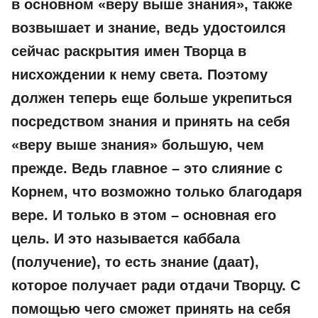
в основном «веру выше знания», также
возвышает и знание, ведь удостоился
сейчас раскрытия имен Творца в
нисхождении к нему света. Поэтому
должен теперь еще больше укрепиться
посредством знания и принять на себя
«веру выше знания» большую, чем
прежде. Ведь главное – это слияние с
Корнем, что возможно только благодаря
вере. И только в этом – основная его
цель. И это называется каббала
(получение), то есть знание (даат),
которое получает ради отдачи Творцу. С
помощью чего сможет принять на себя