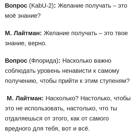
Вопрос
(KabU-2)
:
Желание получать – это
моё знание?
М. Лайтман:
Желание получать – это твое
знание, верно.
Вопрос
(Флорида)
:
Насколько важно
соблюдать уровень ненависти к самому
получению, чтобы прийти к этим ступеням?
М. Лайтман:
Насколько? Настолько, чтобы
это не использовать, настолько, что ты
отдаляешься от этого, как от самого
вредного для тебя, вот и всё.