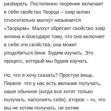
разбирать. Постепенно творение включает
в себя свойство Творца – зэир анпин
относительно малхут называется
«Творцом». Малхут обретает свойство зэир
анпина и благодаря тому, что она включает
в себя эти свойства, она может
уподобиться бине. Будем изучать. Это
процесс, который мы будем изучать.
Но, что я хочу сказать? Простую вещь.
Первое: что у нас есть желание получать,
наше обычное (когда все хотят только
получать, наполнять себя); второе – то, что
мы не хотим получать, не хотим