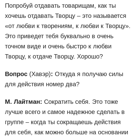
Попробуй отдавать товарищам, как ты
хочешь отдавать Творцу – это называется
«от любви к творениям, к любви к Творцу».
Это приведет тебя буквально в очень
точном виде и очень быстро к любви
Творцу, к отдаче Творцу. Хорошо?
Вопрос
(Хавэр)
:
Откуда я получаю силы
для действия номер два?
М. Лайтман:
Сократить себя. Это тоже
лучше всего и самое надежное сделать в
группе – когда ты сокращаешь действия
для себя, как можно больше на основании