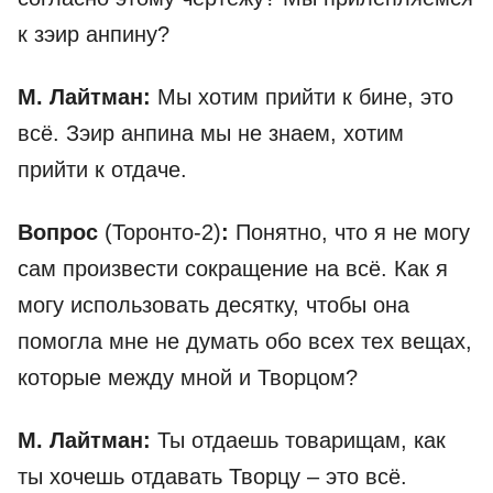
к зэир анпину?
М. Лайтман:
Мы хотим прийти к бине, это
всё. Зэир анпина мы не знаем, хотим
прийти к отдаче.
Вопрос
(Торонто-2)
:
Понятно, что я не могу
сам произвести сокращение на всё. Как я
могу использовать десятку, чтобы она
помогла мне не думать обо всех тех вещах,
которые между мной и Творцом?
М. Лайтман:
Ты отдаешь товарищам, как
ты хочешь отдавать Творцу – это всё.