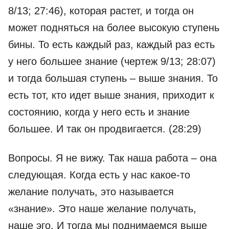
8/13; 27:46), которая растет, и тогда он
может подняться на более высокую ступень
бины. То есть каждый раз, каждый раз есть
у него большее знание (чертеж 9/13; 28:07)
и тогда большая ступень – выше знания. То
есть тот, кто идет выше знания, приходит к
состоянию, когда у него есть и знание
большее. И так он продвигается. (28:29)
Вопросы. Я не вижу. Так наша работа – она
следующая. Когда есть у нас какое-то
желание получать, это называется
«знание». Это наше желание получать,
наше эго. И тогда мы поднимаемся выше