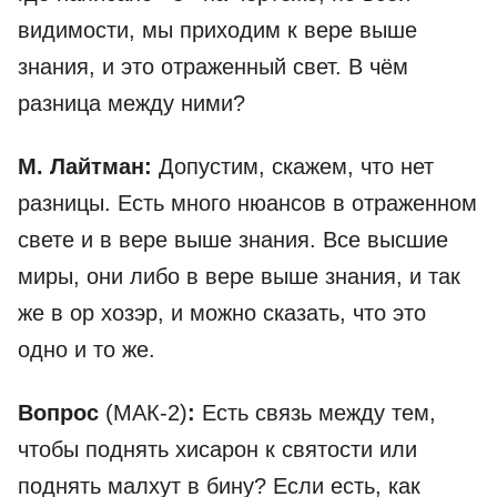
видимости, мы приходим к вере выше
знания, и это отраженный свет. В чём
разница между ними?
М. Лайтман:
Допустим, скажем, что нет
разницы. Есть много нюансов в отраженном
свете и в вере выше знания. Все высшие
миры, они либо в вере выше знания, и так
же в ор хозэр, и можно сказать, что это
одно и то же.
Вопрос
(МАК-2)
:
Есть связь между тем,
чтобы поднять хисарон к святости или
поднять малхут в бину? Если есть, как