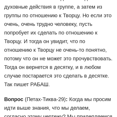
духовные действия в группе, а затем из
группы по отношению к Творцу. Но если это
очень, очень трудно человеку, пусть
попробует их сделать по отношению к
Творцу. И тогда он увидит, что по
отношению к Творцу не очень-то понятно,
потому что он не может это прочувствовать.
Тогда он вернется в десятку, и в любом
случае постарается это сделать в десятке.
Так пишет РАБАШ.
Вопрос
(Петах-Тиква-29)
:
Когда мы просим
идти выше знания, что мы делаем,
согласно этому чертежу? Мы прилепляемся