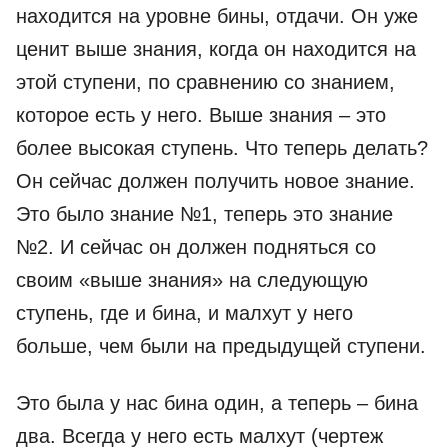
находится на уровне бины, отдачи. Он уже
ценит выше знания, когда он находится на
этой ступени, по сравнению со знанием,
которое есть у него. Выше знания – это
более высокая ступень. Что теперь делать?
Он сейчас должен получить новое знание.
Это было знание №1, теперь это знание
№2. И сейчас он должен подняться со
своим «выше знания» на следующую
ступень, где и бина, и малхут у него
больше, чем были на предыдущей ступени.
Это была у нас бина один, а теперь – бина
два. Всегда у него есть малхут (чертеж