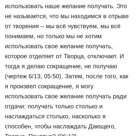
использовать наше желание получать. Это
не называется, что мы находимся в отрыве
от творения – мы всё чувствуем, мы всё
понимаем, но только мы не хотим
использовать свое желание получать,
которое отделяет от Творца, отключает. И
тогда я делаю сокращение, не получаю
(чертеж 6/13; 05:50). Затем, после того, как
я произвел сокращение, я могу
использовать свое желание получать ради
отдачи: получать только столько и
наслаждаться столько, насколько я
способен, чтобы наслаждать Дающего,