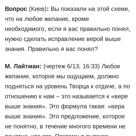
Вопрос
(Киев)
:
Вы показали на этой схеме,
что на любое желание, кроме
необходимого, если я вас правильно понял,
нужно сделать исправление верой выше
знания. Правильно я вас понял?
М. Лайтман:
(чертеж 6/13; 16:33) Любое
желание, которое мы ощущаем, должно
подняться на уровень Творца к отдаче, а по
отношению к нам – это называется к «вере
выше знания». Это формула такая: «вера
выше знания». Это предложение, которое
не понятно, в течение многого времени не