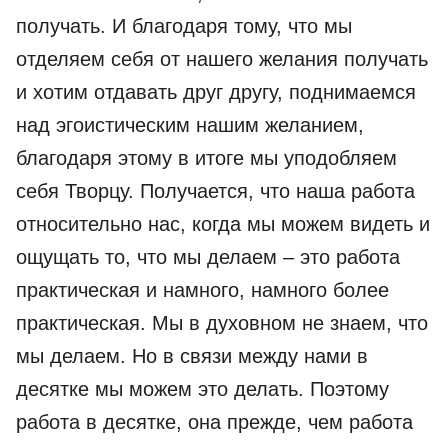
получать. И благодаря тому, что мы
отделяем себя от нашего желания получать
и хотим отдавать друг другу, поднимаемся
над эгоистическим нашим желанием,
благодаря этому в итоге мы уподобляем
себя Творцу. Получается, что наша работа
относительно нас, когда мы можем видеть и
ощущать то, что мы делаем – это работа
практическая и намного, намного более
практическая. Мы в духовном не знаем, что
мы делаем. Но в связи между нами в
десятке мы можем это делать. Поэтому
работа в десятке, она прежде, чем работа