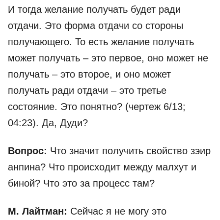
И тогда желание получать будет ради
отдачи. Это форма отдачи со стороны
получающего. То есть желание получать
может получать – это первое, оно может не
получать – это второе, и оно может
получать ради отдачи – это третье
состояние. Это понятно? (чертеж 6/13;
04:23). Да, Дуди?
Вопрос:
Что значит получить свойство зэир
анпина? Что происходит между малхут и
биной? Что это за процесс там?
М. Лайтман:
Сейчас я не могу это