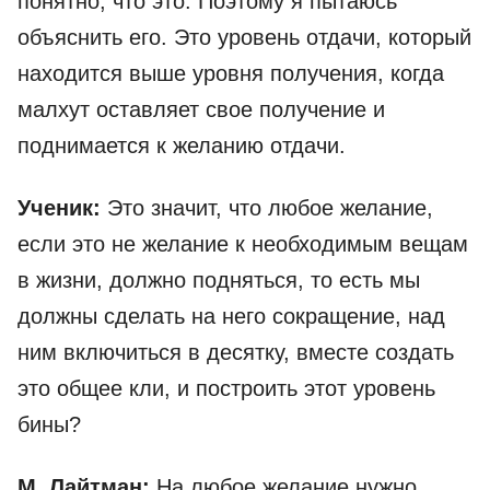
понятно, что это. Поэтому я пытаюсь
объяснить его. Это уровень отдачи, который
находится выше уровня получения, когда
малхут оставляет свое получение и
поднимается к желанию отдачи.
Ученик:
Это значит, что любое желание,
если это не желание к необходимым вещам
в жизни, должно подняться, то есть мы
должны сделать на него сокращение, над
ним включиться в десятку, вместе создать
это общее кли, и построить этот уровень
бины?
М. Лайтман:
На любое желание нужно