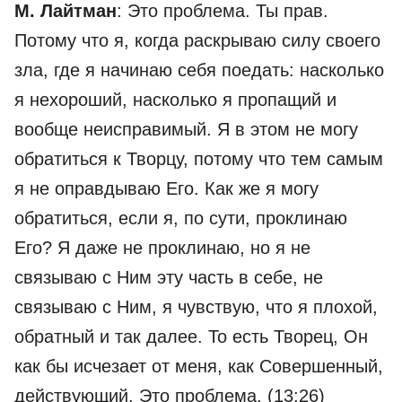
М. Лайтман
: Это проблема. Ты прав.
Потому что я, когда раскрываю силу своего
зла, где я начинаю себя поедать: насколько
я нехороший, насколько я пропащий и
вообще неисправимый. Я в этом не могу
обратиться к Творцу, потому что тем самым
я не оправдываю Его. Как же я могу
обратиться, если я, по сути, проклинаю
Его? Я даже не проклинаю, но я не
связываю с Ним эту часть в себе, не
связываю с Ним, я чувствую, что я плохой,
обратный и так далее. То есть Творец, Он
как бы исчезает от меня, как Совершенный,
действующий. Это проблема. (13:26)