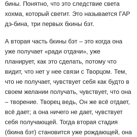
бины. Понятно, что это следствие света
хохма, который светит. Это называется ГАР
дэ-бина, три первых бхины бэт.
А вторая часть бхины бэт – это когда она
уже получает «ради отдачи», уже
планирует, как это сделать, потому что
видит, что нет у нее связи с Творцом. Тем,
что не получает, чувствует себя как будто в
своем желании получать, чувствует, что она
– творение. Творец ведь, Он же всё отдает,
всё дает; а она ничего не дает, чувствует
себя получающей. Тогда вторая стадия
(бхина бэт) становится уже рождающей, она