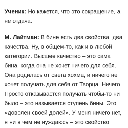
Ученик:
Но кажется, что это сокращение, а
не отдача.
М. Лайтман:
В бине есть два свойства, два
качества. Ну, в общем-то, как и в любой
категории. Высшее качество – это сама
бина, когда она не хочет ничего для себя.
Она родилась от света хохма, и ничего не
хочет получать для себя от Творца. Ничего.
Просто отказывается получать чтобы-то ни
было – это называется ступень бины. Это
«доволен своей долей». У меня ничего нет,
я ни в чем не нуждаюсь – это свойство