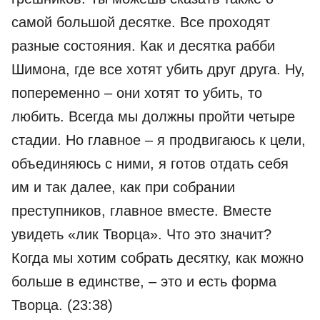
самой большой десятке. Все проходят
разные состояния. Как и десятка рабби
Шимона, где все хотят убить друг друга. Ну,
попеременно – они хотят то убить, то
любить. Всегда мы должны пройти четыре
стадии. Но главное – я продвигаюсь к цели,
объединяюсь с ними, я готов отдать себя
им и так далее, как при собрании
преступников, главное вместе. Вместе
увидеть «лик Творца». Что это значит?
Когда мы хотим собрать десятку, как можно
больше в единстве, – это и есть форма
Творца. (23:38)