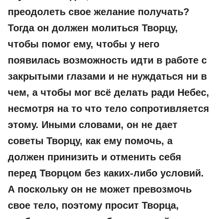
преодолеть свое желание получать?
Тогда он должен молиться Творцу,
чтобы помог ему, чтобы у него
появилась возможность идти в работе с
закрытыми глазами и не нуждаться ни в
чем, а чтобы мог всё делать ради Небес,
несмотря на то что тело сопротивляется
этому. Иными словами, он не дает
советы Творцу, как ему помочь, а
должен принизить и отменить себя
перед Творцом без каких-либо условий.
А поскольку он не может превозмочь
свое тело, поэтому просит Творца,