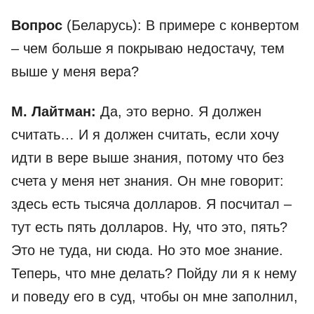
Вопрос
(Беларусь): В примере с конвертом
– чем больше я покрываю недостачу, тем
выше у меня вера?
М. Лайтман:
Да, это верно. Я должен
считать… И я должен считать, если хочу
идти в вере выше знания, потому что без
счета у меня нет знания. Он мне говорит:
здесь есть тысяча долларов. Я посчитал –
тут есть пять долларов. Ну, что это, пять?
Это не туда, ни сюда. Но это мое знание.
Теперь, что мне делать? Пойду ли я к нему
и поведу его в суд, чтобы он мне заполнил,