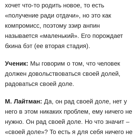
хочет что-то родить новое, то есть
«получение ради отдачи», но это как
компромисс, поэтому зэир анпин
называется «маленький». Его порождает
бхина бэт (ее вторая стадия).
Ученик:
Мы говорим о том, что человек
должен довольствоваться своей долей,
радоваться своей доле.
М. Лайтман:
Да, он рад своей доле, нет у
него в этом никаких проблем, ему ничего не
нужно. Он рад своей доле. Но что значит –
«своей доле»? То есть я для себя ничего не