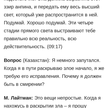
зэир анпина, и передать ему весь высший
свет, который уже распространится в ней.
Подумай. Хорошо подумай. Эти четыре
стадии прямого света выстраивают тебе
правильно всю реальность, всю
действительность. (09:17)
Вопрос
(Казахстан): Я немного запутался.
Когда я в пути раскрываю злое начало, я же
требую его исправления. Почему я должен
быть в смирении?
М. Лайтман:
Это вещи непростые. Когда я
нахожусь в раскрытии зла – я прошу