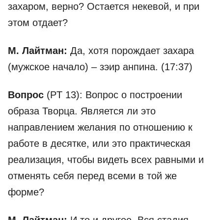
захаром, верно? Остается некевой, и при
этом отдает?
М. Лайтман:
Да, хотя порождает захара
(мужское начало) – зэир анпина. (17:37)
Вопрос
(PT 13): Вопрос о построении
образа Творца. Является ли это
направлением желания по отношению к
работе в десятке, или это практическая
реализация, чтобы видеть всех равными и
отменять себя перед всеми в той же
форме?