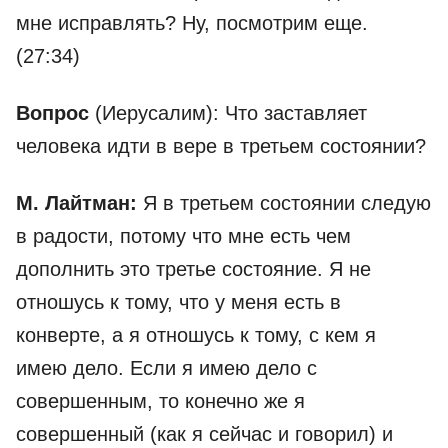
мне исправлять? Ну, посмотрим еще.
(27:34)
Вопрос
(Иерусалим): Что заставляет
человека идти в вере в третьем состоянии?
М. Лайтман:
Я в третьем состоянии следую
в радости, потому что мне есть чем
дополнить это третье состояние. Я не
отношусь к тому, что у меня есть в
конверте, а я отношусь к тому, с кем я
имею дело. Если я имею дело с
совершенным, то конечно же я
совершенный (как я сейчас и говорил) и