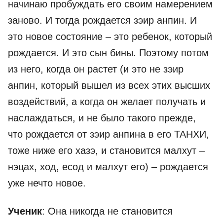
начинаю пробуждать его своим намерением
заново. И тогда рождается зэир анпин. И
это новое состояние – это ребенок, который
рождается. И это сын бины. Поэтому потом
из него, когда он растет (и это не зэир
анпин, который вышел из всех этих высших
воздействий, а когда он желает получать и
наслаждаться, и не было такого прежде,
что рождается от зэир анпина в его ТАНХИ,
тоже ниже его хазэ, и становится малхут –
нэцах, ход, есод и малхут его) – рождается
уже нечто новое.
Ученик
: Она никогда не становится