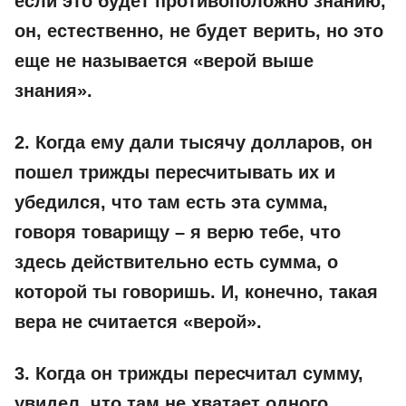
если это будет противоположно знанию,
он, естественно, не будет верить, но это
еще не называется «верой выше
знания».
2. Когда ему дали тысячу долларов, он
пошел трижды пересчитывать их и
убедился, что там есть эта сумма,
говоря товарищу – я верю тебе, что
здесь действительно есть сумма, о
которой ты говоришь. И, конечно, такая
вера не считается «верой».
3. Когда он трижды пересчитал сумму,
увидел, что там не хватает одного