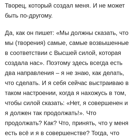
Творец, который создал меня. И не может
быть по-другому.
Да, как он пишет: «Мы должны сказать, что
мы (творения) самые, самые возвышенные
в соответствии с Высшей силой, которая
создала нас». Поэтому здесь всегда есть
два направления – я не знаю, как делать,
что сделать. И я себя сейчас выстраиваю в
таком настроении, когда я нахожусь в том,
чтобы силой сказать: «Нет, я совершенен и
я должен так продолжать!». Что
продолжать? Как? Что, принять, что у меня
есть всё и я в совершенстве? Тогда, что