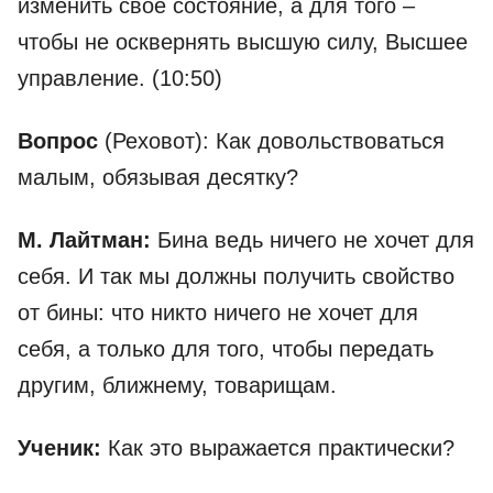
изменить свое состояние, а для того –
чтобы не осквернять высшую силу, Высшее
управление. (10:50)
Вопрос
(Реховот): Как довольствоваться
малым, обязывая десятку?
М. Лайтман:
Бина ведь ничего не хочет для
себя. И так мы должны получить свойство
от бины: что никто ничего не хочет для
себя, а только для того, чтобы передать
другим, ближнему, товарищам.
Ученик:
Как это выражается практически?