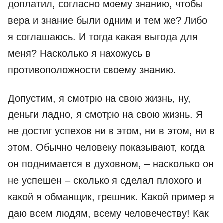
доплатил, согласно моему знанию, чтобы
вера и знание были одним и тем же? Либо
я соглашаюсь. И тогда какая выгода для
меня? Насколько я нахожусь в
противоположности своему знанию.
Допустим, я смотрю на свою жизнь, ну,
деньги ладно, я смотрю на свою жизнь. Я
не достиг успехов ни в этом, ни в этом, ни в
этом. Обычно человеку показывают, когда
он поднимается в духовном, – насколько он
не успешен – сколько я сделал плохого и
какой я обманщик, грешник. Какой пример я
даю всем людям, всему человечеству! Как