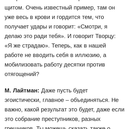
щитом. Очень известный пример, там он
уже весь в крови и гордится тем, что
получает удары и говорит: «Смотри, я
делаю это ради тебя». И говорит Творцу:
«Я же страдаю». Теперь, как в нашей
работе не вводить себя в иллюзию, а
мобилизовать работу десятки против
отягощений?
М. Лайтман:
Даже пусть будет
эгоистически, главное – объединяться. Не
важно, какой результат это будет, даже если
это собрание преступников, разных
грешников. Ты можешь сказать также о