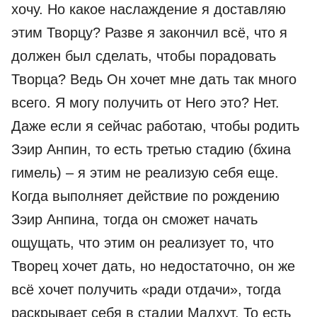
хочу. Но какое наслаждение я доставляю
этим Творцу? Разве я закончил всё, что я
должен был сделать, чтобы порадовать
Творца? Ведь Он хочет мне дать так много
всего. Я могу получить от Него это? Нет.
Даже если я сейчас работаю, чтобы родить
Зэир Анпин, то есть третью стадию (бхина
гимель) – я этим не реализую себя еще.
Когда выполняет действие по рождению
Зэир Анпина, тогда он сможет начать
ощущать, что этим он реализует то, что
Творец хочет дать, но недостаточно, он же
всё хочет получить «ради отдачи», тогда
раскрывает себя в стадии Малхут. То есть