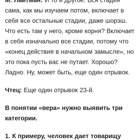
М. Лайтман:
И то и другое. Вся стадия
сама, как мы изучаем потом, включает в
себя все остальные стадии, даже шорэш.
Что есть там у него, кроме корня? Включает
в себя изначально все стадии, потому что
«конец действия в начальном замысле», но
это пока пусть вас не путает. Хорошо?
Ладно. Ну, может быть, еще один отрывок.
Чтец:
Еще один отрывок 23-й.
В понятии «вера» нужно выявить три
категории.
1. К примеру, человек дает товарищу