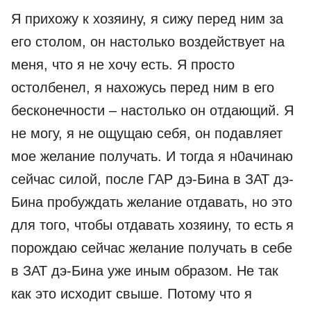
Я прихожу к хозяину, я сижу перед ним за
его столом, он настолько воздействует на
меня, что я не хочу есть. Я просто
остолбенел, я нахожусь перед ним в его
бесконечности – настолько он отдающий. Я
не могу, я не ощущаю себя, он подавляет
мое желание получать. И тогда я н0ачинаю
сейчас силой, после ГАР дэ-Бина в ЗАТ дэ-
Бина пробуждать желание отдавать, но это
для того, чтобы отдавать хозяину, то есть я
порождаю сейчас желание получать в себе
в ЗАТ дэ-Бина уже иным образом. Не так
как это исходит свыше. Потому что я