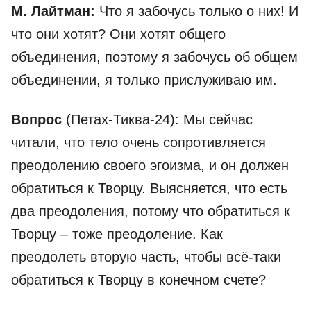
М. Лайтман:
Что я забочусь только о них! И
что они хотят? Они хотят общего
объединения, поэтому я забочусь об общем
объединении, я только прислуживаю им.
Вопрос
(Петах-Тиква-24): Мы сейчас
читали, что тело очень сопротивляется
преодолению своего эгоизма, и он должен
обратиться к Творцу. Выясняется, что есть
два преодоления, потому что обратиться к
Творцу – тоже преодоление. Как
преодолеть вторую часть, чтобы всё-таки
обратиться к Творцу в конечном счете?