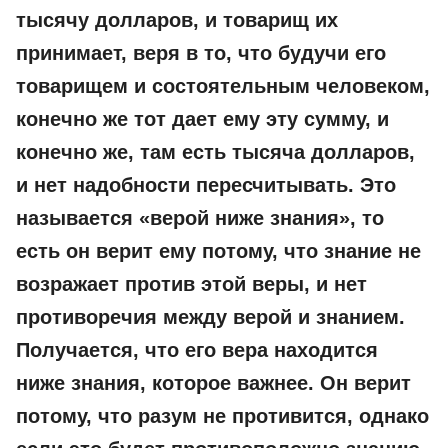
тысячу долларов, и товарищ их
принимает, веря в то, что будучи его
товарищем и состоятельным человеком,
конечно же тот дает ему эту сумму, и
конечно же, там есть тысяча долларов,
и нет надобности пересчитывать. Это
называется «верой ниже знания», то
есть он верит ему потому, что знание не
возражает против этой веры, и нет
противоречия между верой и знанием.
Получается, что его вера находится
ниже знания, которое важнее. Он верит
потому, что разум не противится, однако