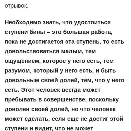
отрывок.
Необходимо знать, что удостоиться
ступени бины – это большая работа,
пока не достигается эта ступень, то есть
довольствоваться малым, тем
ощущением, которое у него есть, тем
разумом, который у него есть, и быть
довольным своей долей, тем, что у него
есть. Этот человек всегда может
пребывать в совершенстве, поскольку
доволен своей долей, но что человек
может сделать, если еще не достиг этой
ступени и видит, что не может