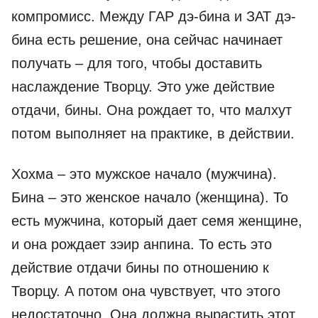
компромисс. Между ГАР дэ-бина и ЗАТ дэ-
бина есть решение, она сейчас начинает
получать – для того, чтобы доставить
наслаждение Творцу. Это уже действие
отдачи, бины. Она рождает то, что малхут
потом выполняет на практике, в действии.
Хохма – это мужское начало (мужчина).
Бина – это женское начало (женщина). То
есть мужчина, который дает семя женщине,
и она рождает зэир анпина. То есть это
действие отдачи бины по отношению к
Творцу. А потом она чувствует, что этого
недостаточно. Она должна вырастить этот