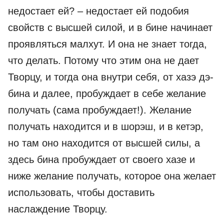
недостает ей? – недостает ей подобия
свойств с высшей силой, и в бине начинает
проявляться малхут. И она не знает тогда,
что делать. Потому что этим она не дает
Творцу, и тогда она внутри себя, от хазэ дэ-
бина и далее, пробуждает в себе желание
получать (сама пробуждает!). Желание
получать находится и в шорэш, и в кетэр,
но там оно находится от высшей силы, а
здесь бина пробуждает от своего хазе и
ниже желание получать, которое она желает
использовать, чтобы доставить
наслаждение Творцу.