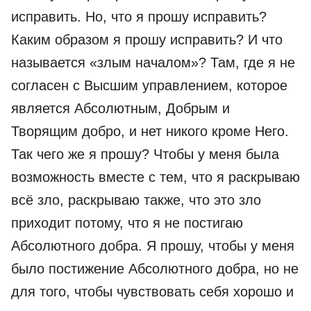
исправить. Но, что я прошу исправить?
Каким образом я прошу исправить? И что
называется «злым началом»? Там, где я не
согласен с Высшим управлением, которое
является Абсолютным, Добрым и
Творящим добро, и нет никого кроме Него.
Так чего же я прошу? Чтобы у меня была
возможность вместе с тем, что я раскрываю
всё зло, раскрываю также, что это зло
приходит потому, что я не постигаю
Абсолютного добра. Я прошу, чтобы у меня
было постижение Абсолютного добра, но не
для того, чтобы чувствовать себя хорошо и