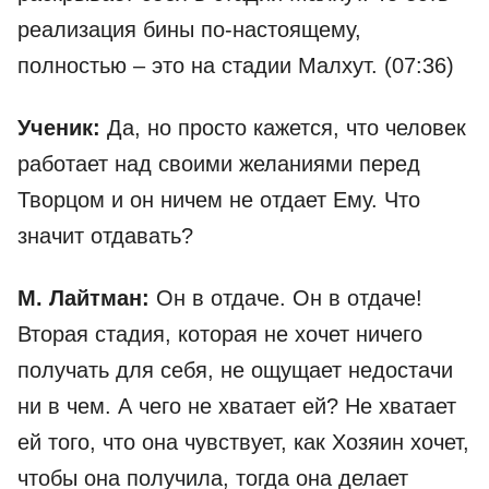
реализация бины по-настоящему,
полностью – это на стадии Малхут. (07:36)
Ученик:
Да, но просто кажется, что человек
работает над своими желаниями перед
Творцом и он ничем не отдает Ему. Что
значит отдавать?
М. Лайтман:
Он в отдаче. Он в отдаче!
Вторая стадия, которая не хочет ничего
получать для себя, не ощущает недостачи
ни в чем. А чего не хватает ей? Не хватает
ей того, что она чувствует, как Хозяин хочет,
чтобы она получила, тогда она делает