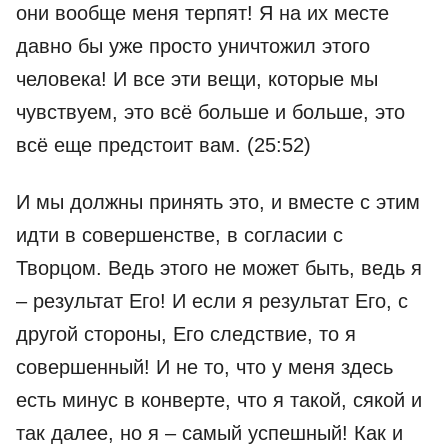
они вообще меня терпят! Я на их месте
давно бы уже просто уничтожил этого
человека! И все эти вещи, которые мы
чувствуем, это всё больше и больше, это
всё еще предстоит вам. (25:52)
И мы должны принять это, и вместе с этим
идти в совершенстве, в согласии с
Творцом. Ведь этого не может быть, ведь я
– результат Его! И если я результат Его, с
другой стороны, Его следствие, то я
совершенный! И не то, что у меня здесь
есть минус в конверте, что я такой, сякой и
так далее, но я – самый успешный! Как и