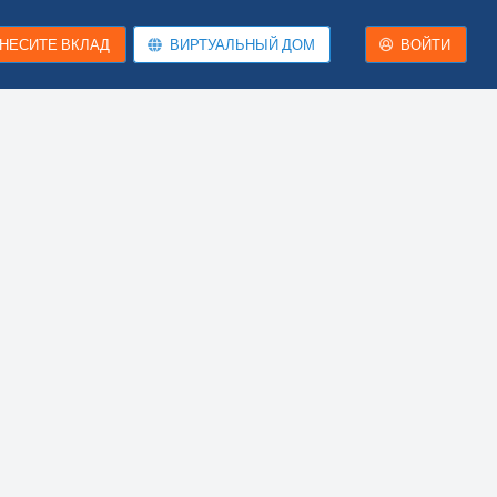
НЕСИТЕ ВКЛАД
ВИРТУАЛЬНЫЙ ДОМ
ВОЙТИ