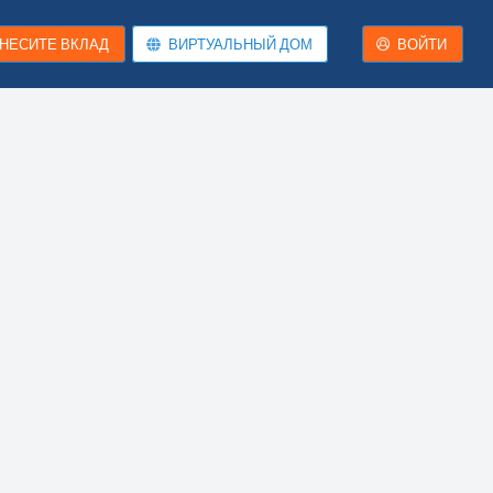
НЕСИТЕ ВКЛАД
ВИРТУАЛЬНЫЙ ДОМ
ВОЙТИ