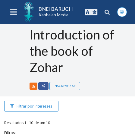
BNEI BARUCH
Kabbalah Media
Introduction of
the book of
Zohar
INSCREVER-SE
Filtrar por interesses
Resultados 1 - 10 de um 10
Filtros
: