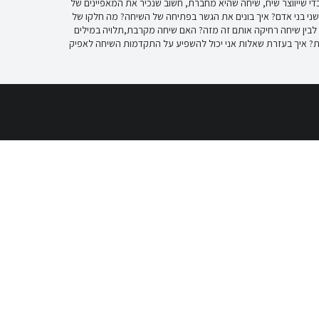
 כדי שייווצר שיח, שיחה שהיא מחברת, חשוב שנכיר את המאפיינים של
ני בני אדם? איך בונים את הגשר בפתיחה של השיחה? מה חלקו של
ם לבין שיחה רחיקה אותם זה מזה? האם שיחה מקרבת,תלויה במילים
? איך בעזרת שאלות אני יכול להשפיע על התקדמות השיחה לאפיק