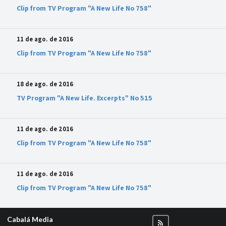
Clip from TV Program "A New Life No 758"
11 de ago. de 2016
Clip from TV Program "A New Life No 758"
18 de ago. de 2016
TV Program "A New Life. Excerpts" No 515
11 de ago. de 2016
Clip from TV Program "A New Life No 758"
11 de ago. de 2016
Clip from TV Program "A New Life No 758"
Cabalá Media