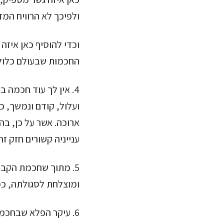
ולפיכך לא הרוויח המד
וכדי להוסיף כאן איזה
החכמות שבעולם כלול
4. אין לך עוד חכמה 
ועלול, קודם ונמשך, 
ארוכה. אשר על כן, בה
ענייניה קשורים חזק 
5. מתוך שחכמת הקבל
ומוצלחת לסגולתה, כמ
6. עיקר הפלא שבחכמ