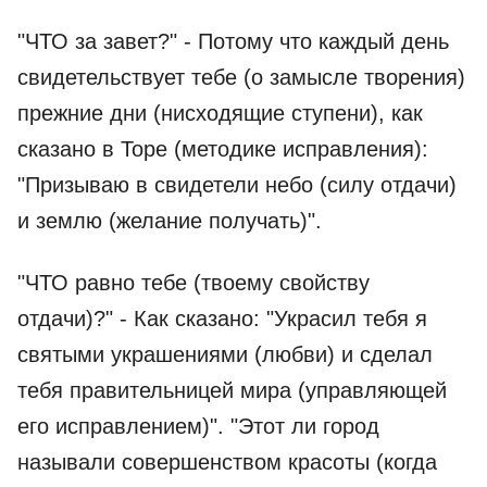
"ЧТО за завет?" - Потому что каждый день
свидетельствует тебе (о замысле творения)
прежние дни (нисходящие ступени), как
сказано в Торе (методике исправления):
"Призываю в свидетели небо (силу отдачи)
и землю (желание получать)".
"ЧТО равно тебе (твоему свойству
отдачи)?" - Как сказано: "Украсил тебя я
святыми украшениями (любви) и сделал
тебя правительницей мира (управляющей
его исправлением)". "Этот ли город
называли совершенством красоты (когда