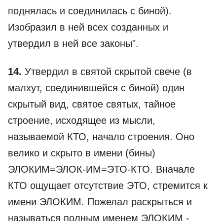
поднялась и соединилась с биной).
Изобразил в ней всех созданных и
утвердил в ней все законы".
14.
Утвердил в святой скрытой свече (в
малхут, соединившейся с биной) один
скрытый вид, святое святых, тайное
строение, исходящее из мысли,
называемой КТО, начало строения. Оно
велико и скрыто в имени (бины)
ЭЛОКИМ=ЭЛОК-ИМ=ЭТО-КТО. Вначале
КТО ощущает отсутствие ЭТО, стремится к
имени ЭЛОКИМ. Пожелал раскрыться и
называться полным именем ЭЛОКИМ -