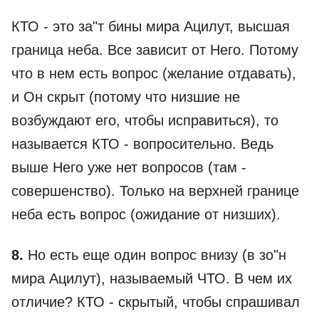
КТО - это за"т бины мира Ацилут, высшая
граница неба. Все зависит от Него. Потому
что в нем есть вопрос (желание отдавать),
и Он скрыт (потому что низшие не
возбуждают его, чтобы исправиться), то
называется КТО - вопросительно. Ведь
выше Него уже нет вопросов (там -
совершенство). Только на верхней границе
неба есть вопрос (ожидание от низших).
8.
Но есть еще один вопрос внизу (в зо"н
мира Ацилут), называемый ЧТО. В чем их
отличие? КТО - скрытый, чтобы спрашивал