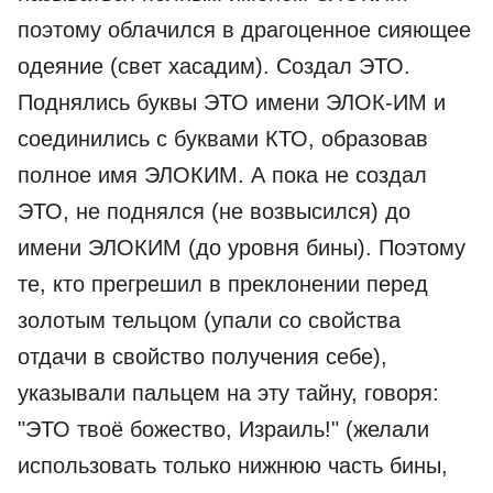
поэтому облачился в драгоценное сияющее
одеяние (свет хасадим). Создал ЭТО.
Поднялись буквы ЭТО имени ЭЛОК-ИМ и
соединились с буквами КТО, образовав
полное имя ЭЛОКИМ. А пока не создал
ЭТО, не поднялся (не возвысился) до
имени ЭЛОКИМ (до уровня бины). Поэтому
те, кто прегрешил в преклонении перед
золотым тельцом (упали со свойства
отдачи в свойство получения себе),
указывали пальцем на эту тайну, говоря:
"ЭТО твоё божество, Израиль!" (желали
использовать только нижнюю часть бины,