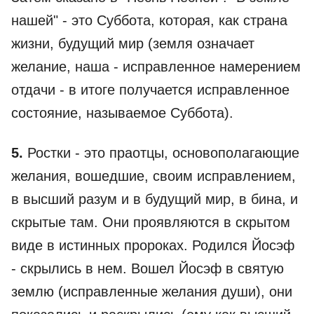
нашей" - это Суббота, которая, как страна
жизни, будущий мир (земля означает
желание, наша - исправленное намерением
отдачи - в итоге получается исправленное
состояние, называемое Суббота).
5.
Ростки - это праотцы, основополагающие
желания, вошедшие, своим исправлением,
в высший разум и в будущий мир, в бина, и
скрытые там. Они проявляются в скрытом
виде в истинных пророках. Родился Йосэф
- скрылись в нем. Вошел Йосэф в святую
землю (исправленные желания души), они