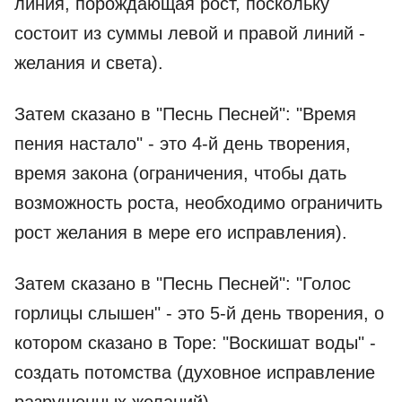
линия, порождающая рост, поскольку
состоит из суммы левой и правой линий -
желания и света).
Затем сказано в "Песнь Песней": "Время
пения настало" - это 4-й день творения,
время закона (ограничения, чтобы дать
возможность роста, необходимо ограничить
рост желания в мере его исправления).
Затем сказано в "Песнь Песней": "Голос
горлицы слышен" - это 5-й день творения, о
котором сказано в Торе: "Воскишат воды" -
создать потомства (духовное исправление