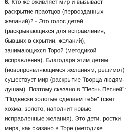
6.
Кто же оживляет мир и вызывает
раскрытие праотцов (первозданных
желаний)? - Это голос детей
(раскрывающихся для исправления,
бывших в скрытии, желаний),
занимающихся Торой (методикой
исправления). Благодаря этим детям
(новопроявляющимся желаниям, решимот)
существует мир (раскрытие Творца людям-
душам). Поэтому сказано в "Песнь Песней":
"Подвески золотые сделаем тебе" (свет
хохма, золото, наполнит новые
исправленные желания). Это дети, ростки
мира, как сказано в Торе (методике