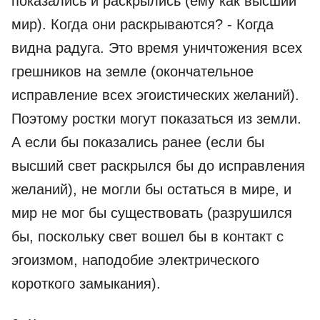
показались и раскрылись (ему как высший
мир). Когда они раскрываются? - Когда
видна радуга. Это время уничтожения всех
грешников на земле (окончательное
исправление всех эгоистических желаний).
Поэтому ростки могут показаться из земли.
А если бы показались ранее (если бы
высший свет раскрылся бы до исправления
желаний), не могли бы остаться в мире, и
мир не мог бы существовать (разрушился
бы, поскольку свет вошел бы в контакт с
эгоизмом, наподобие электрического
короткого замыкания).