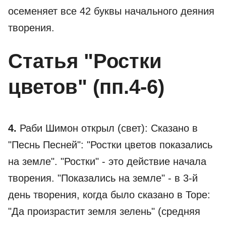
осеменяет все 42 буквы начального деяния
творения.
Статья "Ростки
цветов" (пп.4-6)
4.
Раби Шимон открыл (свет): Сказано в
"Песнь Песней": "Ростки цветов показались
на земле". "Ростки" - это действие начала
творения. "Показались на земле" - в 3-й
день творения, когда было сказано в Торе:
"Да произрастит земля зелень" (средняя