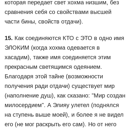
которая передает свет хохма низшим, без
сравнения себя со свойствами высшей
части бины, свойств отдачи).
15.
Как соединяются КТО с ЭТО в одно имя
ЭЛОКИМ (когда хохма одевается в
хасадим), также имя соединяется этим
прекрасным светящимся одеянием.
Благодаря этой тайне (возможности
получения ради отдачи) существует мир
(наполнение душ), как сказано: "Мир создан
милосердием". А Элияу улетел (поднялся
на ступень выше моей), и более я не видел
его (не мог раскрыть его сам). Но от него