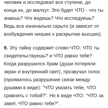
человек и исследовал все ступени, до
конца их, до малхут. Это будет ЧТО - что ты
знаешь? Что видишь? Что исследуешь?
Ведь все изначально скрыто (и зависит от
возбуждения низших к раскрытию высших).
9.
Эту тайну содержит слово ЧТО: ЧТО ты
свидетельствуешь? и ЧТО равно тебе?
Когда разрушился Храм (души потеряли
экран и внутренний свет), прозвучал голос
(проявилось разрушение связи между
душами в виде): "ЧТО указать тебе, ЧТО
сравнить с тобой?". Но в виде ЧТО: "ЧТО за
завет, ЧТО равно тебе?".