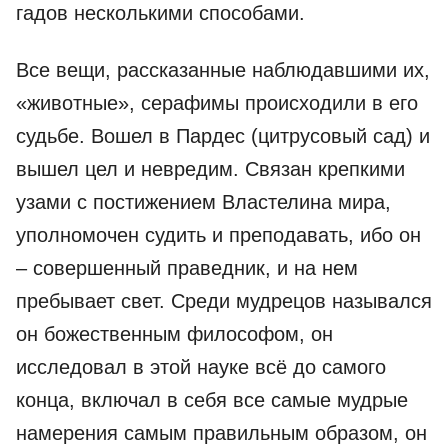
гадов несколькими способами.
Все вещи, рассказанные наблюдавшими их,
«животные», серафимы происходили в его
судьбе. Вошел в Пардес (цитрусовый сад) и
вышел цел и невредим. Связан крепкими
узами с постижением Властелина мира,
уполномочен судить и преподавать, ибо он
– совершенный праведник, и на нем
пребывает свет. Среди мудрецов назывался
он божественным философом, он
исследовал в этой науке всё до самого
конца, включал в себя все самые мудрые
намерения самым правильным образом, он