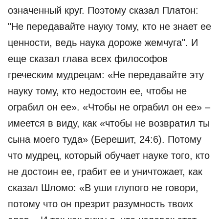
означенный круг. Поэтому сказал Платон:
"Не передавайте науку тому, кто не знает ее
ценности, ведь наука дороже жемчуга". И
еще сказал глава всех философов
греческим мудрецам: «Не передавайте эту
науку тому, кто недостоин ее, чтобы не
ограбил он ее». «Чтобы не ограбил он ее» –
имеется в виду, как «чтобы не возвратил ты
сына моего туда» (Берешит, 24:6). Потому
что мудрец, который обучает науке того, кто
не достоин ее, грабит ее и уничтожает, как
сказал Шломо: «В уши глупого не говори,
потому что он презрит разумность твоих