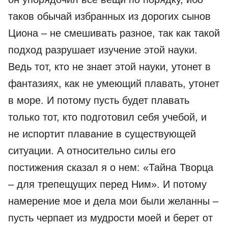
таков обычай избранных из дорогих сынов
Циона – не смешивать разное, так как такой
подход разрушает изучение этой науки.
Ведь тот, кто не знает этой науки, утонет в
фантазиях, как не умеющий плавать, утонет
в море. И потому пусть будет плавать
только тот, кто подготовил себя учебой, и
не испортит плавание в существующей
ситуации. А относительно силы его
постижения сказал я о нем: «Тайна Творца
– для трепещущих перед Ним». И потому
намерение мое и дела мои были желанны –
пусть черпает из мудрости моей и берет от