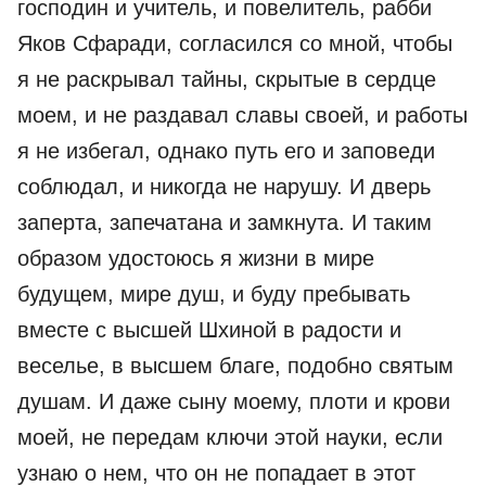
господин и учитель, и повелитель, рабби
Яков Сфаради, согласился со мной, чтобы
я не раскрывал тайны, скрытые в сердце
моем, и не раздавал славы своей, и работы
я не избегал, однако путь его и заповеди
соблюдал, и никогда не нарушу. И дверь
заперта, запечатана и замкнута. И таким
образом удостоюсь я жизни в мире
будущем, мире душ, и буду пребывать
вместе с высшей Шхиной в радости и
веселье, в высшем благе, подобно святым
душам. И даже сыну моему, плоти и крови
моей, не передам ключи этой науки, если
узнаю о нем, что он не попадает в этот