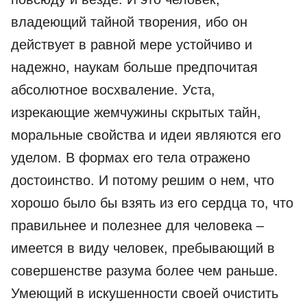
владеющий тайной творения, ибо он
действует в равной мере устойчиво и
надежно, наукам больше предпочитая
абсолютное восхваление. Уста,
изрекающие жемчужины скрытых тайн,
моральные свойства и идеи являются его
уделом. В формах его тела отражено
достоинство. И потому решим о нем, что
хорошо было бы взять из его сердца то, что
правильнее и полезнее для человека –
имеется в виду человек, пребывающий в
совершенстве разума более чем раньше.
Умеющий в искушенности своей очистить