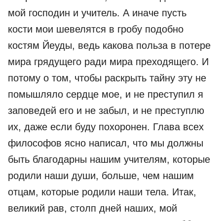
мой господин и учитель. А иначе пусть
кости мои шевелятся в гробу подобно
костям Йеуды, ведь какова польза в потере
мира грядущего ради мира преходящего. И
потому о том, чтобы раскрыть тайну эту не
помышляло сердце мое, и не преступил я
заповедей его и не забыл, и не преступлю
их, даже если буду похоронен. Глава всех
философов ясно написал, что мы должны
быть благодарны нашим учителям, которые
родили наши души, больше, чем нашим
отцам, которые родили наши тела. Итак,
великий рав, столп дней наших, мой