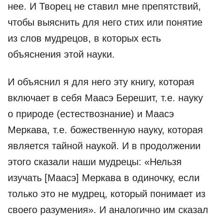
нее. И Творец не ставил мне препятствий,
чтобы выяснить для него стих или понятие
из слов мудрецов, в которых есть
объяснения этой науки.
И объяснил я для него эту книгу, которая
включает в себя Маасэ Берешит, т.е. науку
о природе (естествознание) и Маасэ
Меркава, т.е. божественную науку, которая
является тайной наукой. И в продолжении
этого сказали наши мудрецы: «Нельзя
изучать [Маасэ] Меркава в одиночку, если
только это не мудрец, который понимает из
своего разумения». И аналогично им сказал