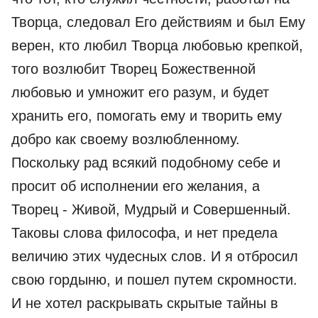
Творца, следовал Его действиям и был Ему
верен, кто любил Творца любовью крепкой,
того возлюбит Творец Божественной
любовью и умножит его разум, и будет
хранить его, помогать ему и творить ему
добро как своему возлюбленному.
Поскольку рад всякий подобному себе и
просит об исполнении его желания, а
Творец - Живой, Мудрый и Совершенный.
Таковы слова философа, и нет предела
величию этих чудесных слов. И я отбросил
свою гордыню, и пошел путем скромности.
И не хотел раскрывать скрытые тайны в