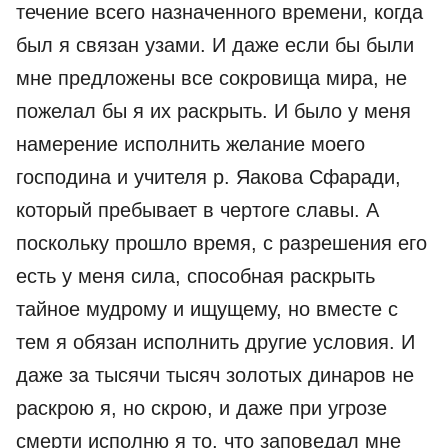
течение всего назначенного времени, когда
был я связан узами. И даже если бы были
мне предложены все сокровища мира, не
пожелал бы я их раскрыть. И было у меня
намерение исполнить желание моего
господина и учителя р. Яакова Сфаради,
который пребывает в чертоге славы. А
поскольку прошло время, с разрешения его
есть у меня сила, способная раскрыть
тайное мудрому и ищущему, но вместе с
тем я обязан исполнить другие условия. И
даже за тысячи тысяч золотых динаров не
раскрою я, но скрою, и даже при угрозе
смерти исполню я то, что заповедал мне