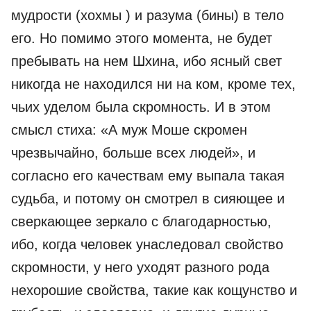
мудрости (хохмы ) и разума (бины) в тело
его. Но помимо этого момента, не будет
пребывать на нем Шхина, ибо ясный свет
никогда не находился ни на ком, кроме тех,
чьих уделом была скромность. И в этом
смысл стиха: «А муж Моше скромен
чрезвычайно, больше всех людей», и
согласно его качествам ему выпала такая
судьба, и потому он смотрел в сияющее и
сверкающее зеркало с благодарностью,
ибо, когда человек унаследовал свойство
скромности, у него уходят разного рода
нехорошие свойства, такие как кощунство и