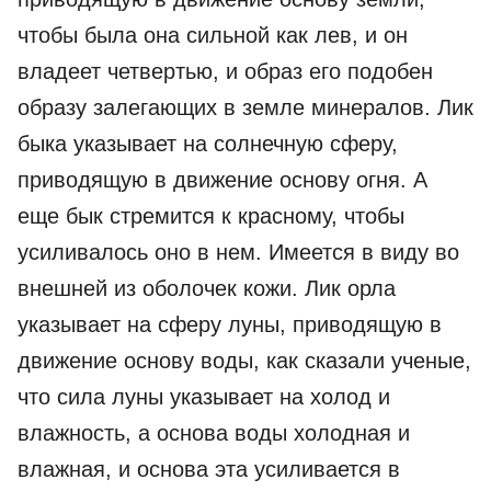
чтобы была она сильной как лев, и он
владеет четвертью, и образ его подобен
образу залегающих в земле минералов. Лик
быка указывает на солнечную сферу,
приводящую в движение основу огня. А
еще бык стремится к красному, чтобы
усиливалось оно в нем. Имеется в виду во
внешней из оболочек кожи. Лик орла
указывает на сферу луны, приводящую в
движение основу воды, как сказали ученые,
что сила луны указывает на холод и
влажность, а основа воды холодная и
влажная, и основа эта усиливается в