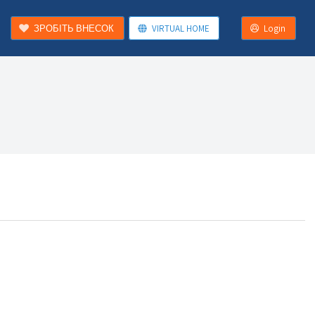
ЗРОБІТЬ ВНЕСОК
VIRTUAL HOME
Login