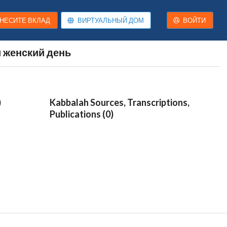
НЕСИТЕ ВКЛАД
ВИРТУАЛЬНЫЙ ДОМ
ВОЙТИ
женский день
)
Kabbalah Sources, Transcriptions,
Publications (0)