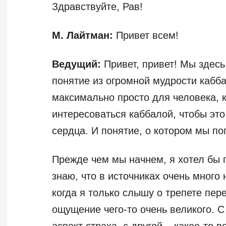
Здравствуйте, Рав!
М. Лайтман:
Привет всем!
Ведущий:
Привет, привет! Мы здесь
понятие из огромной мудрости кабб
максимально просто для человека, к
интересоваться каббалой, чтобы это
сердца. И понятие, о котором мы пог
Прежде чем мы начнем, я хотел бы 
знаю, что в источниках очень много
когда я только слышу о трепете пер
ощущение чего-то очень великого. С