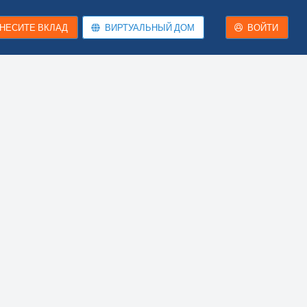
НЕСИТЕ ВКЛАД
ВИРТУАЛЬНЫЙ ДОМ
ВОЙТИ