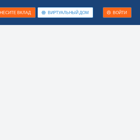
НЕСИТЕ ВКЛАД
ВИРТУАЛЬНЫЙ ДОМ
ВОЙТИ