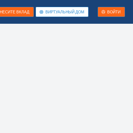
НЕСИТЕ ВКЛАД
ВИРТУАЛЬНЫЙ ДОМ
ВОЙТИ