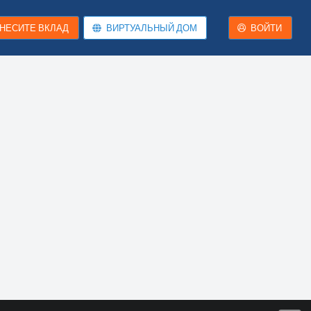
НЕСИТЕ ВКЛАД
ВИРТУАЛЬНЫЙ ДОМ
ВОЙТИ