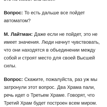
Вопрос:
То есть дальше все пойдет
автоматом?
М. Лайтман:
Даже если не пойдет, это не
имеет значения. Люди начнут чувствовать,
что они находятся в объединении между
собой и строят место для своей Высшей
силы.
Вопрос:
Скажите, пожалуйста, раз уж мы
затронули этот вопрос. Два Храма пали,
речь идет о Третьем Храме. Говорят, что
Третий Храм будет построен всем миром.