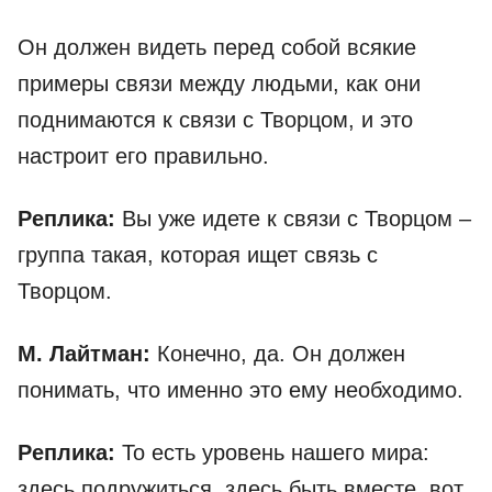
Он должен видеть перед собой всякие
примеры связи между людьми, как они
поднимаются к связи с Творцом, и это
настроит его правильно.
Реплика:
Вы уже идете к связи с Творцом –
группа такая, которая ищет связь с
Творцом.
М. Лайтман:
Конечно, да. Он должен
понимать, что именно это ему необходимо.
Реплика:
То есть уровень нашего мира:
здесь подружиться, здесь быть вместе, вот