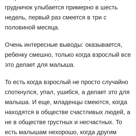
грудничок улыбается примерно в шесть
недель, первый раз смеется в три с
половиной месяца.
Очень интересные выводы: оказывается,
ребенку смешно, только когда взрослый все
это делает для малыша.
То есть когда взрослый не просто случайно
споткнулся, упал, ушибся, а делает это для
малыша. И еще, младенцы смеются, когда
находятся в обществе счастливых людей, а
не в обществе грустных и несчастных. То
есть малышам нехорошо, когда другим