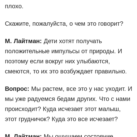
плохо.
Скажите, пожалуйста, о чем это говорит?
М. Лайтман:
Дети хотят получать
положительные импульсы от природы. И
поэтому если вокруг них улыбаются,
смеются, то их это возбуждает правильно.
Вопрос:
Мы растем, все это у нас уходит. И
мы уже радуемся бедам других. Что с нами
происходит? Куда исчезает этот малыш,
этот грудничок? Куда это все исчезает?
М. Лайтман:
Мы ощущаем состояние