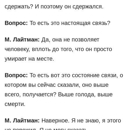
сдержать? И поэтому он сдержался.
Вопрос:
То есть это настоящая связь?
М. Лайтман:
Да, она не позволяет
человеку, вплоть до того, что он просто
умирает на месте.
Вопрос:
То есть вот это состояние связи, о
котором вы сейчас сказали, оно выше
всего, получается? Выше голода, выше
смерти.
М. Лайтман:
Наверное. Я не знаю, я этого