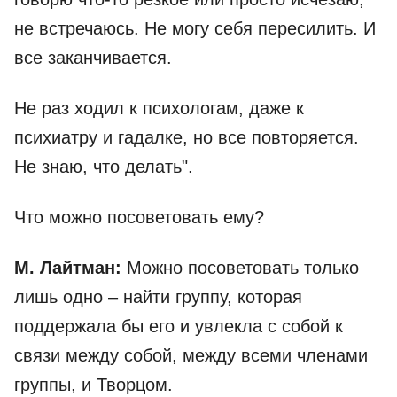
не встречаюсь. Не могу себя пересилить. И
все заканчивается.
Не раз ходил к психологам, даже к
психиатру и гадалке, но все повторяется.
Не знаю, что делать".
Что можно посоветовать ему?
М. Лайтман:
Можно посоветовать только
лишь одно – найти группу, которая
поддержала бы его и увлекла с собой к
связи между собой, между всеми членами
группы, и Творцом.