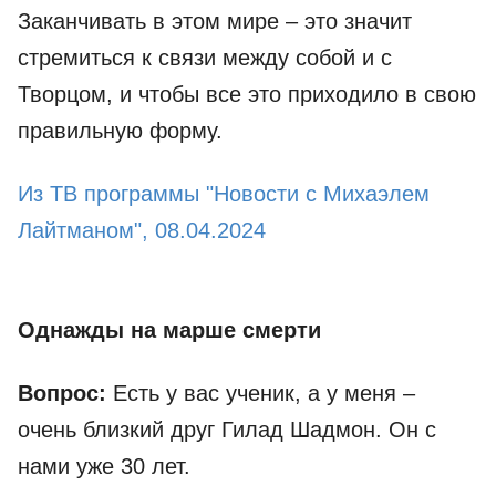
Заканчивать в этом мире – это значит
стремиться к связи между собой и с
Творцом, и чтобы все это приходило в свою
правильную форму.
Из ТВ программы "Новости с Михаэлем
Лайтманом", 08.04.2024
Однажды на марше смерти
Вопрос:
Есть у вас ученик, а у меня –
очень близкий друг Гилад Шадмон. Он с
нами уже 30 лет.