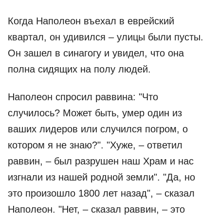
Когда Наполеон въехал в еврейский
квартал, он удивился – улицы были пусты.
Он зашел в синагогу и увидел, что она
полна сидящих на полу людей.
Наполеон спросил раввина: "Что
случилось? Может быть, умер один из
ваших лидеров или случился погром, о
котором я не знаю?". "Хуже, – ответил
раввин, – был разрушен наш Храм и нас
изгнали из нашей родной земли". "Да, но
это произошло 1800 лет назад", – сказал
Наполеон. "Нет, – сказал раввин, – это