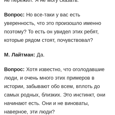
не пережил. Я не могу сказать.
Вопрос:
Но все-таки у вас есть
уверенность, что это произошло именно
поэтому? То есть он увидел этих ребят,
которые рядом стоят, почувствовал?
М. Лайтман:
Да.
Вопрос:
Хотя известно, что оголодавшие
люди, и очень много этих примеров в
истории, забывают обо всем, вплоть до
самых родных, близких. Это инстинкт, они
начинают есть. Они и не виноваты,
наверное, эти люди?