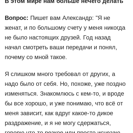
В этом мире нам больше нечего делать
Вопрос:
Пишет вам Александр: "Я не
женат, и по большому счету у меня никогда
не было настоящих друзей. Год назад
начал смотреть ваши передачи и понял,
почему со мной такое.
Я слишком много требовал от других, а
надо было от себя. Но, похоже, уже поздно
изменяться. Знакомлюсь с кем-то, и вроде
бы все хорошо, и уже понимаю, что всё от
меня зависит, как вдруг какое-то дикое
раздражение, и я не могу сдержаться,
говорю что-то резкое или просто исчезаю,