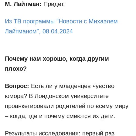
М. Лайтман:
Придет.
Из ТВ программы "Новости с Михаэлем
Лайтманом", 08.04.2024
Почему нам хорошо, когда другим
плохо?
Вопрос:
Есть ли у младенцев чувство
юмора? В Лондонском университете
проанкетировали родителей по всему миру
– когда, где и почему смеются их дети.
Результаты исследования: первый раз