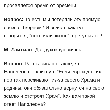
проявляется время от времени.
Вопрос:
То есть мы потеряли эту прямую
связь с Творцом? И значит, как тут
говорится, "потеряли жизнь" в результате?
М. Лайтман:
Да, духовную жизнь.
Вопрос:
Рассказывают также, что
Наполеон воскликнул: "Если евреи до сих
пор так переживают из-за своего Храма и
родины, они обязательно вернутся на свою
землю и отстроят Храм". Как вам такой
ответ Наполеона?