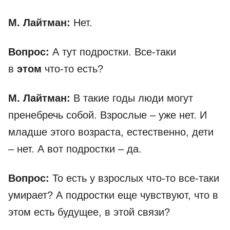
М. Лайтман:
Нет.
Вопрос:
А тут подростки. Все-таки
в
этом
что-то есть?
М. Лайтман:
В такие годы люди могут
пренебречь собой. Взрослые – уже нет. И
младше этого возраста, естественно, дети
– нет. А вот подростки – да.
Вопрос:
То есть у взрослых что-то все-таки
умирает? А подростки еще чувствуют, что в
этом есть будущее, в этой связи?