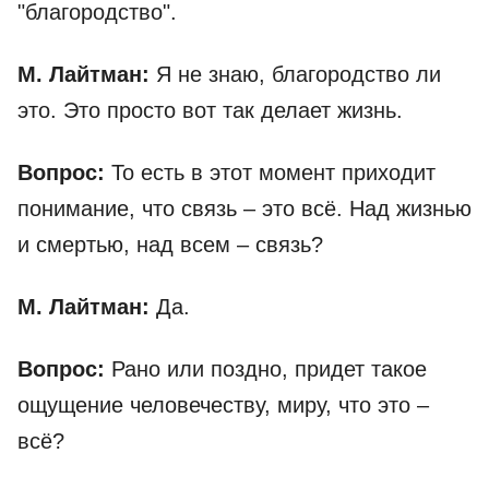
"благородство".
М. Лайтман:
Я не знаю, благородство ли
это. Это просто вот так делает жизнь.
Вопрос:
То есть в этот момент приходит
понимание, что связь – это всё. Над жизнью
и смертью, над всем – связь?
М. Лайтман:
Да.
Вопрос:
Рано или поздно, придет такое
ощущение человечеству, миру, что это –
всё?