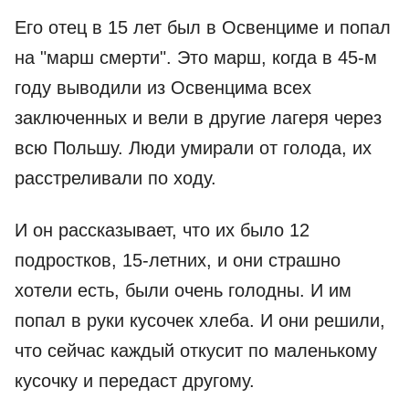
Его отец в 15 лет был в Освенциме и попал
на "марш смерти". Это марш, когда в 45-м
году выводили из Освенцима всех
заключенных и вели в другие лагеря через
всю Польшу. Люди умирали от голода, их
расстреливали по ходу.
И он рассказывает, что их было 12
подростков, 15-летних, и они страшно
хотели есть, были очень голодны. И им
попал в руки кусочек хлеба. И они решили,
что сейчас каждый откусит по маленькому
кусочку и передаст другому.