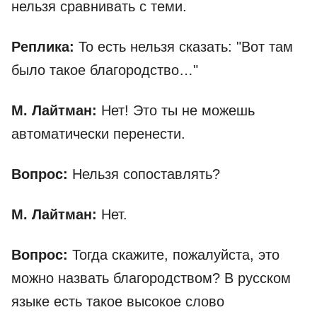
нельзя сравнивать с теми.
Реплика:
То есть нельзя сказать: "Вот там
было такое благородство…"
М. Лайтман:
Нет! Это ты не можешь
автоматически перенести.
Вопрос:
Нельзя сопоставлять?
М. Лайтман:
Нет.
Вопрос:
Тогда скажите, пожалуйста, это
можно назвать благородством? В русском
языке есть такое высокое слово