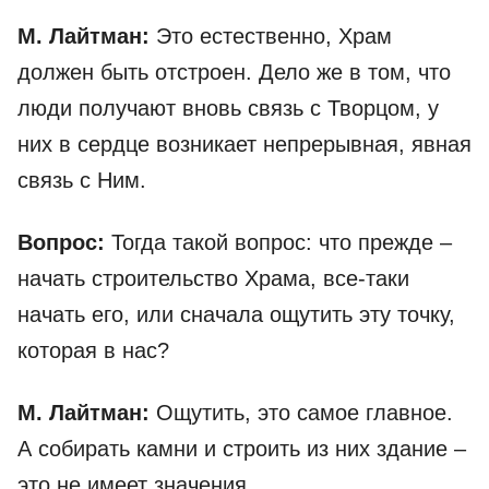
М. Лайтман:
Это естественно, Храм
должен быть отстроен. Дело же в том, что
люди получают вновь связь с Творцом, у
них в сердце возникает непрерывная, явная
связь с Ним.
Вопрос:
Тогда такой вопрос: что прежде –
начать строительство Храма, все-таки
начать его, или сначала ощутить эту точку,
которая в нас?
М. Лайтман:
Ощутить, это самое главное.
А собирать камни и строить из них здание –
это не имеет значения.