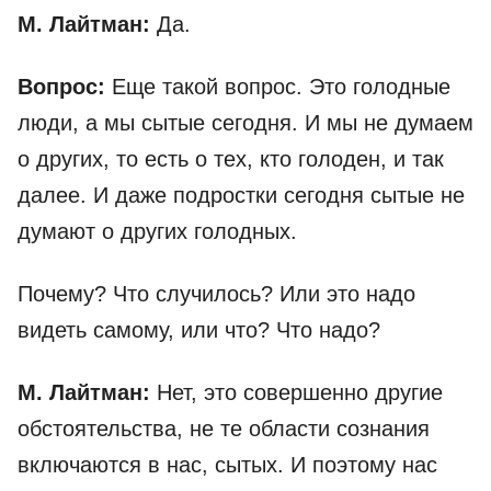
М. Лайтман:
Да.
Вопрос:
Еще такой вопрос. Это голодные
люди, а мы сытые сегодня. И мы не думаем
о других, то есть о тех, кто голоден, и так
далее. И даже подростки сегодня сытые не
думают о других голодных.
Почему? Что случилось? Или это надо
видеть самому, или что? Что надо?
М. Лайтман:
Нет, это совершенно другие
обстоятельства, не те области сознания
включаются в нас, сытых. И поэтому нас