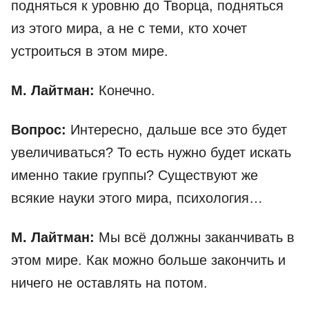
подняться к уровню до Творца, подняться
из этого мира, а не с теми, кто хочет
устроиться в этом мире.
М. Лайтман:
Конечно.
Вопрос:
Интересно, дальше все это будет
увеличиваться? То есть нужно будет искать
именно такие группы? Существуют же
всякие науки этого мира, психология…
М. Лайтман:
Мы всё должны заканчивать в
этом мире. Как можно больше закончить и
ничего не оставлять на потом.