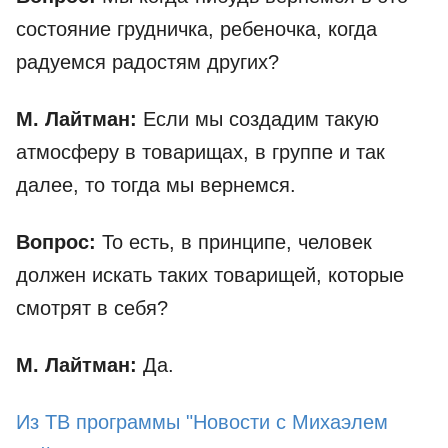
состояние грудничка, ребеночка, когда
радуемся радостям других?
М. Лайтман:
Если мы создадим такую
атмосферу в товарищах, в группе и так
далее, то тогда мы вернемся.
Вопрос:
То есть, в принципе, человек
должен искать таких товарищей, которые
смотрят в себя?
М. Лайтман:
Да.
Из ТВ программы "Новости с Михаэлем