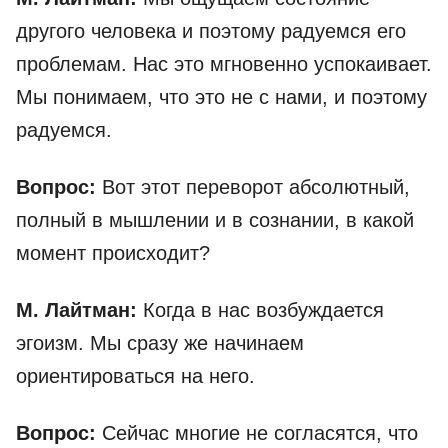
другого человека и поэтому радуемся его
проблемам. Нас это мгновенно успокаивает.
Мы понимаем, что это не с нами, и поэтому
радуемся.
Вопрос:
Вот этот переворот абсолютный,
полный в мышлении и в сознании, в какой
момент происходит?
М. Лайтман:
Когда в нас возбуждается
эгоизм. Мы сразу же начинаем
ориентироваться на него.
Вопрос:
Сейчас многие не согласятся, что