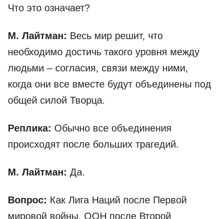
Что это означает?
М. Лайтман:
Весь мир решит, что
необходимо достичь такого уровня между
людьми – согласия, связи между ними,
когда они все вместе будут объединены под
общей силой Творца.
Реплика:
Обычно все объединения
происходят после больших трагедий.
М. Лайтман:
Да.
Вопрос:
Как Лига Наций после Первой
мировой войны, ООН после Второй