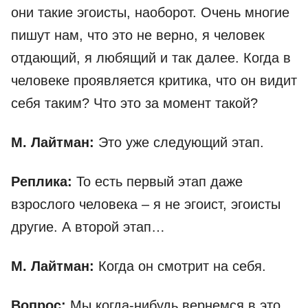
они такие эгоисты, наоборот. Очень многие
пишут нам, что это не верно, я человек
отдающий, я любящий и так далее. Когда в
человеке проявляется критика, что он видит
себя таким? Что это за момент такой?
М. Лайтман:
Это уже следующий этап.
Реплика:
То есть первый этап даже
взрослого человека – я не эгоист, эгоисты
другие. А второй этап…
М. Лайтман:
Когда он смотрит на себя.
Вопрос:
Мы когда-нибудь вернемся в это