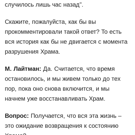
случилось лишь час назад".
Скажите, пожалуйста, как бы вы
прокомментировали такой ответ? То есть
вся история как бы не двигается с момента
разрушения Храма.
М. Лайтман:
Да. Считается, что время
остановилось, и мы живем только до тех
пор, пока оно снова включится, и мы
начнем уже восстанавливать Храм.
Вопрос:
Получается, что вся эта жизнь –
это ожидание возвращения к состоянию