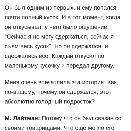
Он был одним из первых, и ему попался
почти полный кусок. И в тот момент, когда
он откусывал, у него было ощущение:
"Сейчас я не могу сдержаться, сейчас я
съем весь кусок". Но он сдержался, и
сдержались все. Каждый откусил по
маленькому кусочку и передал другому.
Меня очень впечатлила эта история. Как,
по-вашему, почему он сдержался, этот
абсолютно голодный подросток?
М. Лайтман:
Потому что он был связан со
своими товарищами. Что еще могло его