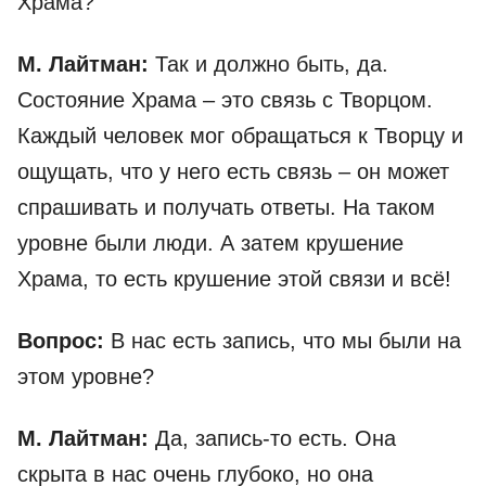
Храма?
М. Лайтман:
Так и должно быть, да.
Состояние Храма – это связь с Творцом.
Каждый человек мог обращаться к Творцу и
ощущать, что у него есть связь – он может
спрашивать и получать ответы. На таком
уровне были люди. А затем крушение
Храма, то есть крушение этой связи и всё!
Вопрос:
В нас есть запись, что мы были на
этом уровне?
М. Лайтман:
Да, запись-то есть. Она
скрыта в нас очень глубоко, но она