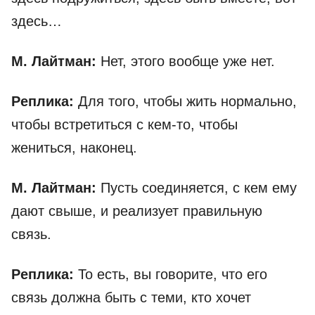
здесь…
М. Лайтман:
Нет, этого вообще уже нет.
Реплика:
Для того, чтобы жить нормально,
чтобы встретиться с кем-то, чтобы
жениться, наконец.
М. Лайтман:
Пусть соединяется, с кем ему
дают свыше, и реализует правильную
связь.
Реплика:
То есть, вы говорите, что его
связь должна быть с теми, кто хочет