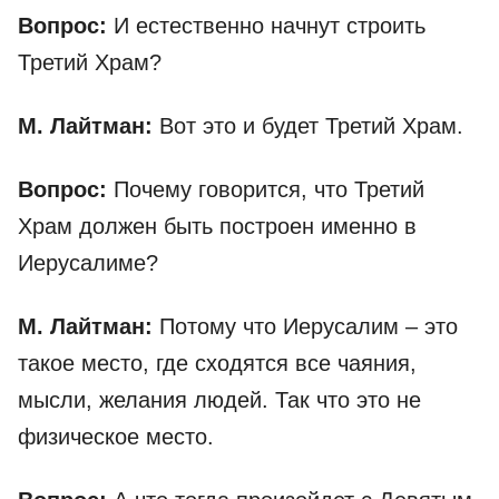
Вопрос:
И естественно начнут строить
Третий Храм?
М. Лайтман:
Вот это и будет Третий Храм.
Вопрос:
Почему говорится, что Третий
Храм должен быть построен именно в
Иерусалиме?
М. Лайтман:
Потому что Иерусалим – это
такое место, где сходятся все чаяния,
мысли, желания людей. Так что это не
физическое место.