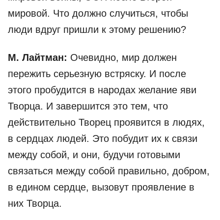
мировой. Что должно случиться, чтобы
люди вдруг пришли к этому решению?
М. Лайтман:
Очевидно, мир должен
пережить серьезную встряску. И после
этого пробудится в народах желание яви
Творца. И завершится это тем, что
действительно Творец проявится в людях,
в сердцах людей. Это побудит их к связи
между собой, и они, будучи готовыми
связаться между собой правильно, добром,
в едином сердце, вызовут проявление в
них Творца.