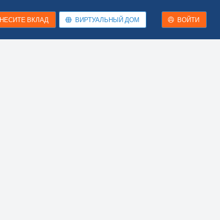
НЕСИТЕ ВКЛАД
ВИРТУАЛЬНЫЙ ДОМ
ВОЙТИ