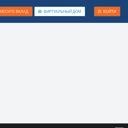
НЕСИТЕ ВКЛАД
ВИРТУАЛЬНЫЙ ДОМ
ВОЙТИ