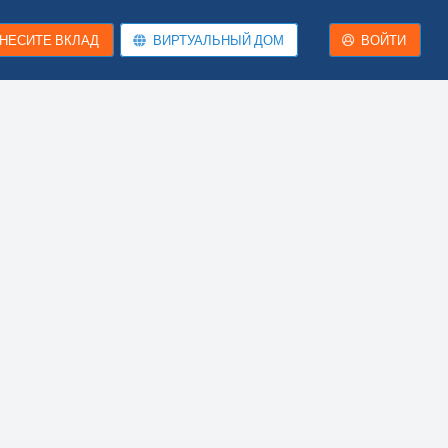
НЕСИТЕ ВКЛАД
ВИРТУАЛЬНЫЙ ДОМ
ВОЙТИ