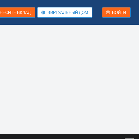
НЕСИТЕ ВКЛАД
ВИРТУАЛЬНЫЙ ДОМ
ВОЙТИ