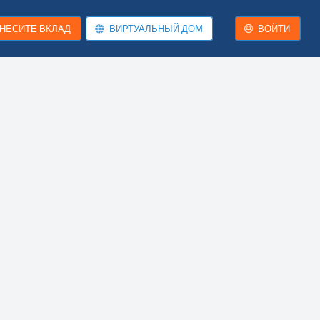
НЕСИТЕ ВКЛАД
ВИРТУАЛЬНЫЙ ДОМ
ВОЙТИ