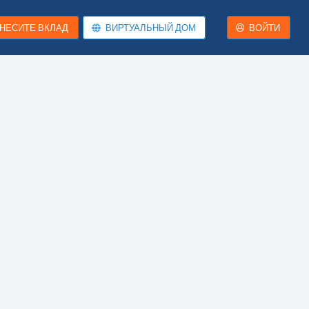
НЕСИТЕ ВКЛАД
ВИРТУАЛЬНЫЙ ДОМ
ВОЙТИ