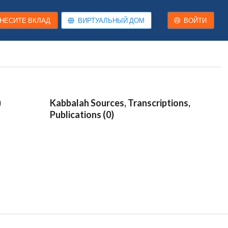
НЕСИТЕ ВКЛАД
ВИРТУАЛЬНЫЙ ДОМ
ВОЙТИ
)
Kabbalah Sources, Transcriptions,
Publications (0)