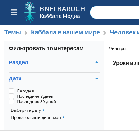
BNEI BARUCH
Каббала Медиа
Темы
Каббала в нашем мире
Человек 
Фильтровать по интересам
Фильтры
:
Раздел
Уроки и 
Дата
Сегодня
Последние 7 дней
Последние 30 дней
Выберите дату
Произвольный диапазон