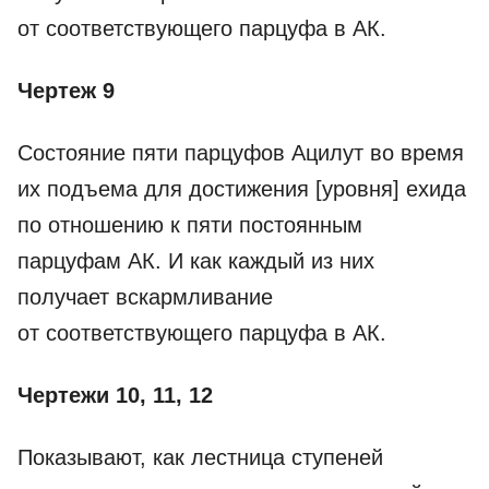
от соответствующего парцуфа в АК.
Чертеж 9
Состояние пяти парцуфов Ацилут во время
их подъема для достижения [уровня] ехида
по отношению к пяти постоянным
парцуфам АК. И как каждый из них
получает вскармливание
от соответствующего парцуфа в АК.
Чертежи 10, 11, 12
Показывают, как лестница ступеней