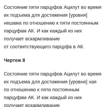
Состояние пяти парцуфов Ацилут во время
их подъема для достижения [уровня]
нешама по отношению к пяти постоянным
парцуфам АК. И как каждый из них
получает вскармливание
от соответствующего парцуфа в АК.
Чертеж 8
Состояние пяти парцуфов Ацилут во время
их подъема для достижения [уровня] хая
по отношению к пяти постоянным
парцуфам АК. И как каждый из них
получает вскармливание