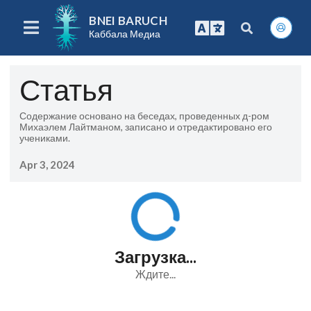
BNEI BARUCH
Каббала Медиа
Статья
Содержание основано на беседах, проведенных д-ром
Михаэлем Лайтманом, записано и отредактировано его
учениками.
Apr 3, 2024
Загрузка...
Ждите...