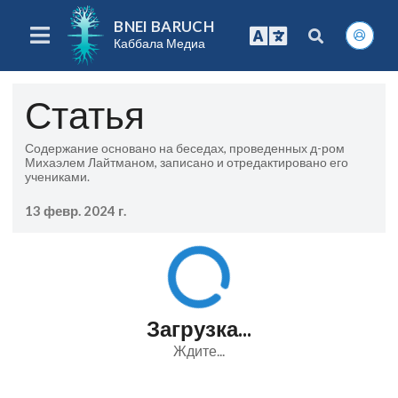
BNEI BARUCH
Каббала Медиа
Статья
Содержание основано на беседах, проведенных д-ром
Михаэлем Лайтманом, записано и отредактировано его
учениками.
13 февр. 2024 г.
Загрузка...
Ждите...