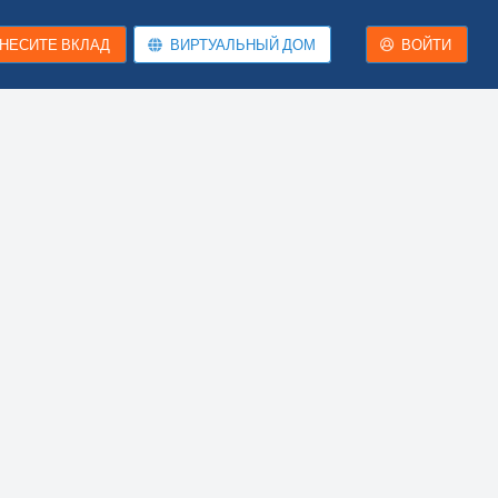
НЕСИТЕ ВКЛАД
ВИРТУАЛЬНЫЙ ДОМ
ВОЙТИ