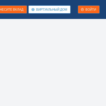
НЕСИТЕ ВКЛАД
ВИРТУАЛЬНЫЙ ДОМ
ВОЙТИ